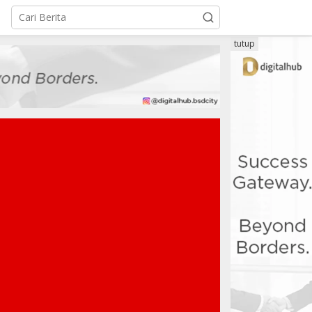
tutup