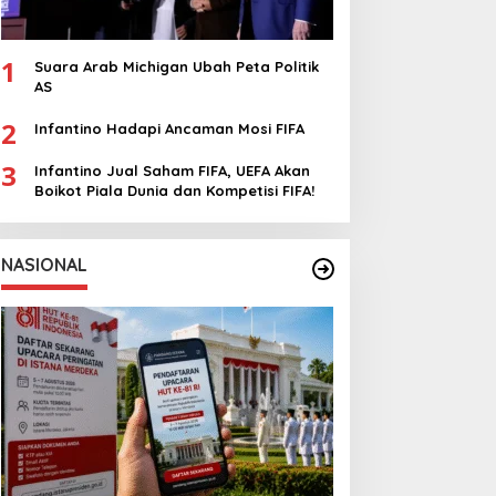
1
Suara Arab Michigan Ubah Peta Politik
AS
2
Infantino Hadapi Ancaman Mosi FIFA
3
Infantino Jual Saham FIFA, UEFA Akan
Boikot Piala Dunia dan Kompetisi FIFA!
NASIONAL