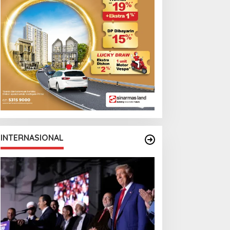
INTERNASIONAL