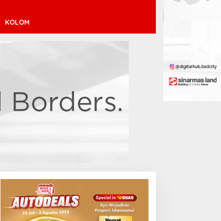
KOLOM