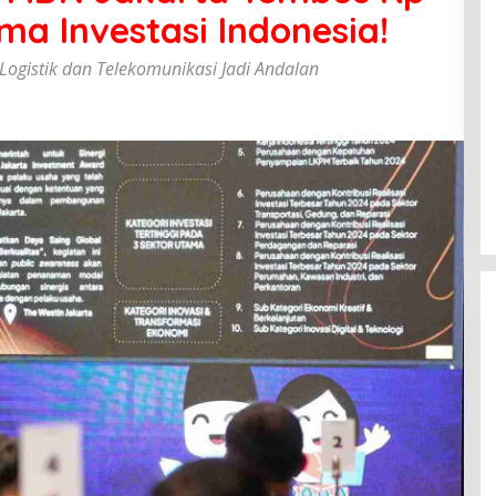
ma Investasi Indonesia!
Logistik dan Telekomunikasi Jadi Andalan