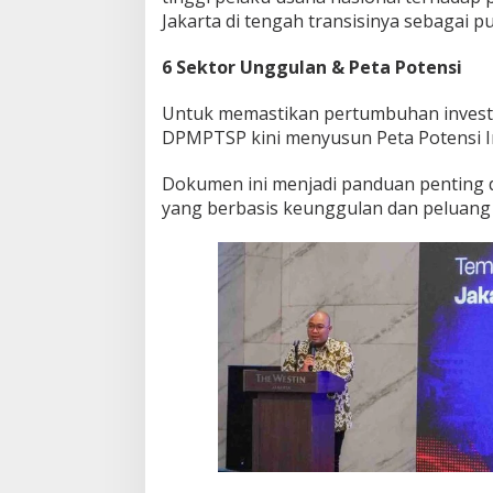
Jakarta di tengah transisinya sebagai pu
6 Sektor Unggulan & Peta Potensi
Untuk memastikan pertumbuhan investas
DPMPTSP kini menyusun Peta Potensi In
Dokumen ini menjadi panduan penting
yang berbasis keunggulan dan peluang 