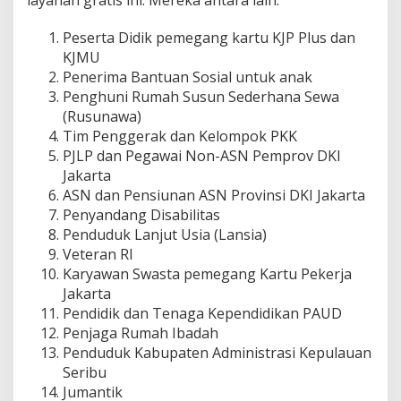
Peserta Didik pemegang kartu KJP Plus dan
KJMU
Penerima Bantuan Sosial untuk anak
Penghuni Rumah Susun Sederhana Sewa
(Rusunawa)
Tim Penggerak dan Kelompok PKK
PJLP dan Pegawai Non-ASN Pemprov DKI
Jakarta
ASN dan Pensiunan ASN Provinsi DKI Jakarta
Penyandang Disabilitas
Penduduk Lanjut Usia (Lansia)
Veteran RI
Karyawan Swasta pemegang Kartu Pekerja
Jakarta
Pendidik dan Tenaga Kependidikan PAUD
Penjaga Rumah Ibadah
Penduduk Kabupaten Administrasi Kepulauan
Seribu
Jumantik