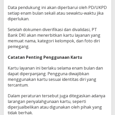
Data pendukung ini akan diperbarui oleh PD/UKPD
setiap enam bulan sekali atau sewaktu-waktu jika
diperlukan.
Setelah dokumen diverifikasi dan divalidasi, PT
Bank DKI akan menerbitkan kartu layanan yang
memuat nama, kategori kelompok, dan foto diri
pemegang.
Catatan Penting Penggunaan Kartu
Kartu layanan ini berlaku selama enam bulan dan
dapat diperpanjang. Pengguna diwajibkan
menggunakan kartu sesuai identitas diri yang
tercantum.
Dalam peraturan tersebut juga ditegaskan adanya
larangan penyalahgunaan kartu, seperti
diperjualbelikan atau digunakan oleh pihak yang
tidak berhak.