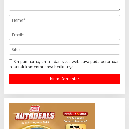
Simpan nama, email, dan situs web saya pada peramban
ini untuk komentar saya berikutnya.