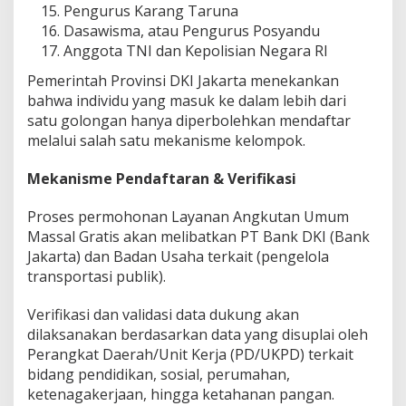
Pengurus Karang Taruna
Dasawisma, atau Pengurus Posyandu
Anggota TNI dan Kepolisian Negara RI
Pemerintah Provinsi DKI Jakarta menekankan
bahwa individu yang masuk ke dalam lebih dari
satu golongan hanya diperbolehkan mendaftar
melalui salah satu mekanisme kelompok.
Mekanisme Pendaftaran & Verifikasi
Proses permohonan Layanan Angkutan Umum
Massal Gratis akan melibatkan PT Bank DKI (Bank
Jakarta) dan Badan Usaha terkait (pengelola
transportasi publik).
Verifikasi dan validasi data dukung akan
dilaksanakan berdasarkan data yang disuplai oleh
Perangkat Daerah/Unit Kerja (PD/UKPD) terkait
bidang pendidikan, sosial, perumahan,
ketenagakerjaan, hingga ketahanan pangan.