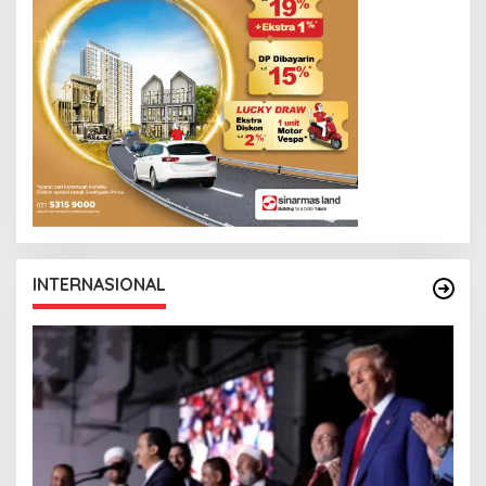
INTERNASIONAL