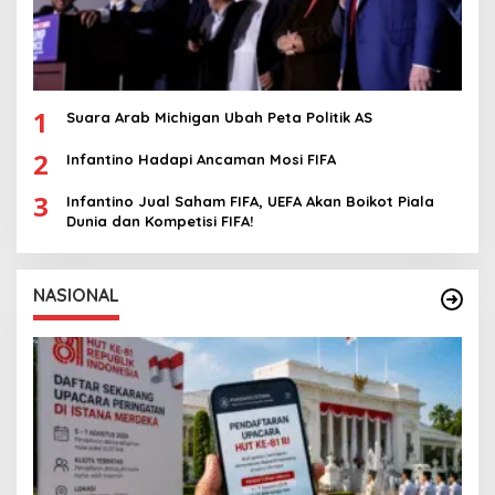
1
Suara Arab Michigan Ubah Peta Politik AS
2
Infantino Hadapi Ancaman Mosi FIFA
3
Infantino Jual Saham FIFA, UEFA Akan Boikot Piala
Dunia dan Kompetisi FIFA!
NASIONAL