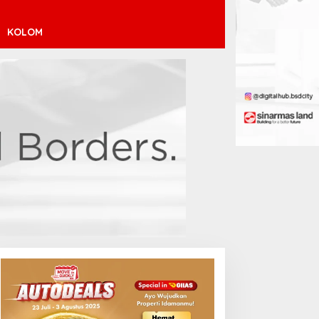
KOLOM