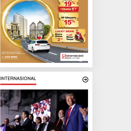
INTERNASIONAL