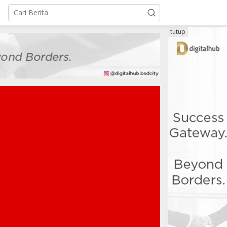
tutup