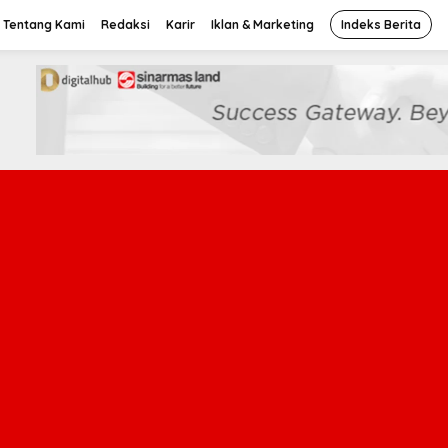
Tentang Kami
Redaksi
Karir
Iklan & Marketing
Indeks Berita