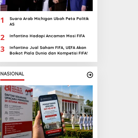
1
Suara Arab Michigan Ubah Peta Politik
AS
2
Infantino Hadapi Ancaman Mosi FIFA
3
Infantino Jual Saham FIFA, UEFA Akan
Boikot Piala Dunia dan Kompetisi FIFA!
NASIONAL