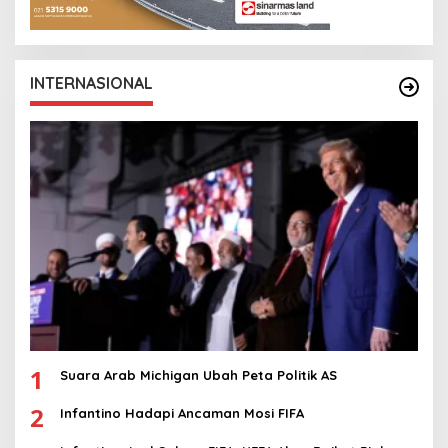
INTERNASIONAL
1
Suara Arab Michigan Ubah Peta Politik AS
2
Infantino Hadapi Ancaman Mosi FIFA