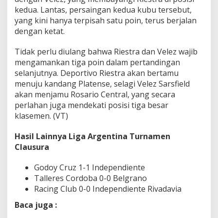
kedua. Lantas, persaingan kedua kubu tersebut,
yang kini hanya terpisah satu poin, terus berjalan
dengan ketat.
Tidak perlu diulang bahwa Riestra dan Velez wajib
mengamankan tiga poin dalam pertandingan
selanjutnya. Deportivo Riestra akan bertamu
menuju kandang Platense, selagi Velez Sarsfield
akan menjamu Rosario Central, yang secara
perlahan juga mendekati posisi tiga besar
klasemen. (VT)
Hasil Lainnya Liga Argentina Turnamen
Clausura
Godoy Cruz 1-1 Independiente
Talleres Cordoba 0-0 Belgrano
Racing Club 0-0 Independiente Rivadavia
Baca juga :