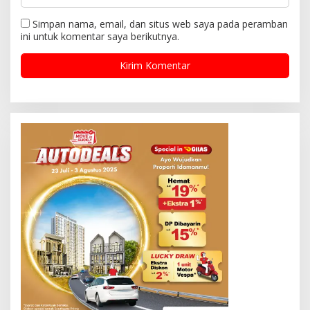
Simpan nama, email, dan situs web saya pada peramban
ini untuk komentar saya berikutnya.