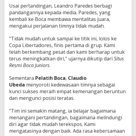
Usai pertandingan, Leandro Paredes berbagi
pandangannya kepada media. Paredes, yang
kembali ke Boca membawa mentalitas juara,
mengakui perjalanan timnya tidak mudah.
“Tidak mudah untuk sampai ke titik ini, lolos ke
Copa Libertadores, finis pertama di grup. Kami
telah berkembang pesat dan kami berharap untuk
terus meningkatkan diri,” ujarnya dikutip dari
Situs
Resmi Boca Juniors
.
Sementara
Pelatih Boca
,
Claudio
Ubeda
menyoroti kedewasaan timnya sebagai
kunci sukses meraih empat kemenangan beruntun
dan mengunci posisi teratas.
“Tim ini semakin matang, ia belajar bagaimana
menangani pertandingan, bagaimana melindungi
diri agar tidak mudah terekspos. Kami
mengatasinya dengan baik. Ada rasa kebersamaan