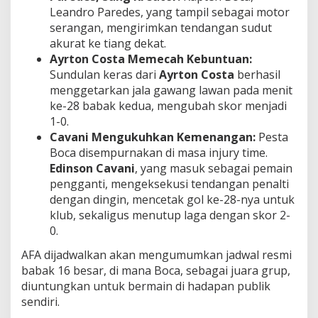
Leandro Paredes, yang tampil sebagai motor
serangan, mengirimkan tendangan sudut
akurat ke tiang dekat.
Ayrton Costa Memecah Kebuntuan:
Sundulan keras dari
Ayrton Costa
berhasil
menggetarkan jala gawang lawan pada menit
ke-28 babak kedua, mengubah skor menjadi
1-0.
Cavani Mengukuhkan Kemenangan:
Pesta
Boca disempurnakan di masa injury time.
Edinson Cavani
, yang masuk sebagai pemain
pengganti, mengeksekusi tendangan penalti
dengan dingin, mencetak gol ke-28-nya untuk
klub, sekaligus menutup laga dengan skor 2-
0.
AFA dijadwalkan akan mengumumkan jadwal resmi
babak 16 besar, di mana Boca, sebagai juara grup,
diuntungkan untuk bermain di hadapan publik
sendiri.