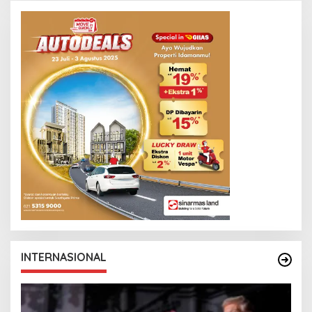
INTERNASIONAL