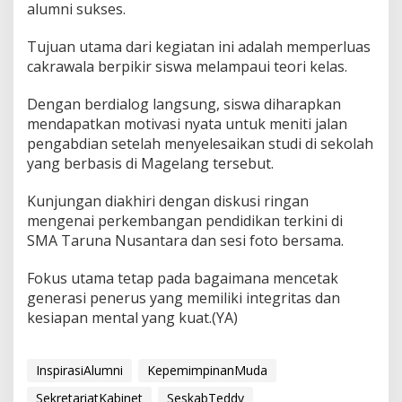
alumni sukses.
Tujuan utama dari kegiatan ini adalah memperluas
cakrawala berpikir siswa melampaui teori kelas.
Dengan berdialog langsung, siswa diharapkan
mendapatkan motivasi nyata untuk meniti jalan
pengabdian setelah menyelesaikan studi di sekolah
yang berbasis di Magelang tersebut.
Kunjungan diakhiri dengan diskusi ringan
mengenai perkembangan pendidikan terkini di
SMA Taruna Nusantara dan sesi foto bersama.
Fokus utama tetap pada bagaimana mencetak
generasi penerus yang memiliki integritas dan
kesiapan mental yang kuat.(YA)
InspirasiAlumni
KepemimpinanMuda
SekretariatKabinet
SeskabTeddy