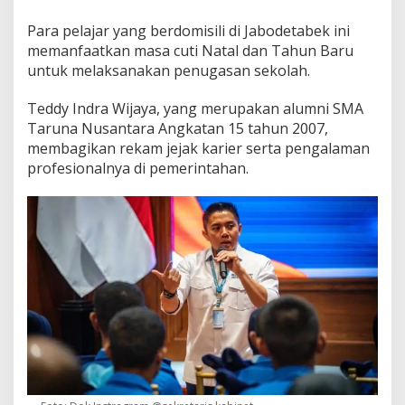
Para pelajar yang berdomisili di Jabodetabek ini
memanfaatkan masa cuti Natal dan Tahun Baru
untuk melaksanakan penugasan sekolah.
Teddy Indra Wijaya, yang merupakan alumni SMA
Taruna Nusantara Angkatan 15 tahun 2007,
membagikan rekam jejak karier serta pengalaman
profesionalnya di pemerintahan.