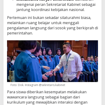
mengenai peran Sekretariat Kabinet sebagai
jantung koordinasi kebijakan nasional.
Pertemuan ini bukan sekadar silaturahmi biasa,
melainkan ruang belajar untuk menggali
pengalaman langsung dari sosok yang berkiprah di
pemerintahan.
Foto: Dok. Instagram @sekretaris.kabinet
Para siswa diberikan kesempatan melakukan
wawancara langsung sebagai bagian dari
kurikulum yang mewajibkan interaksi dengan