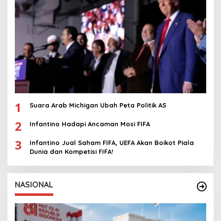
1
Suara Arab Michigan Ubah Peta Politik AS
2
Infantino Hadapi Ancaman Mosi FIFA
3
Infantino Jual Saham FIFA, UEFA Akan Boikot Piala
Dunia dan Kompetisi FIFA!
NASIONAL