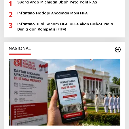
1
Suara Arab Michigan Ubah Peta Politik AS
2
Infantino Hadapi Ancaman Mosi FIFA
3
Infantino Jual Saham FIFA, UEFA Akan Boikot Piala
Dunia dan Kompetisi FIFA!
NASIONAL