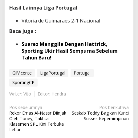
Hasil Lainnya Liga Portugal
Vitoria de Guimaraes 2-1 Nacional
Baca juga :
Suarez Menggila Dengan Hattrick,
Sporting Ukir Hasil Sempurna Sebelum
Tahun Baru!
GilVicente
LigaPortugal
Portugal
SportingCP
Writer: Vito
Editor: Hendra
N
Pos sebelumnya
Pos berikutnya
Rekor Emas Al-Nassr Diinjak
Seskab Teddy Bagikan Kunci
a
Oleh Toney, Takhta
Sukses Kepemimpinan
v
Klasemen SPL Kini Terbuka
Lebar!
i