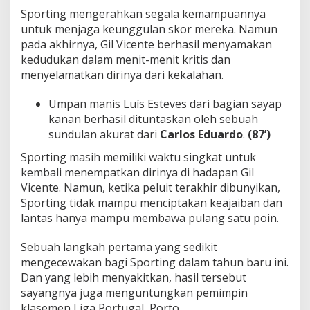
Sporting mengerahkan segala kemampuannya
untuk menjaga keunggulan skor mereka. Namun
pada akhirnya, Gil Vicente berhasil menyamakan
kedudukan dalam menit-menit kritis dan
menyelamatkan dirinya dari kekalahan.
Umpan manis Luís Esteves dari bagian sayap
kanan berhasil dituntaskan oleh sebuah
sundulan akurat dari
Carlos Eduardo
.
(87’)
Sporting masih memiliki waktu singkat untuk
kembali menempatkan dirinya di hadapan Gil
Vicente. Namun, ketika peluit terakhir dibunyikan,
Sporting tidak mampu menciptakan keajaiban dan
lantas hanya mampu membawa pulang satu poin.
Sebuah langkah pertama yang sedikit
mengecewakan bagi Sporting dalam tahun baru ini.
Dan yang lebih menyakitkan, hasil tersebut
sayangnya juga menguntungkan pemimpin
klasemen Liga Portugal, Porto.