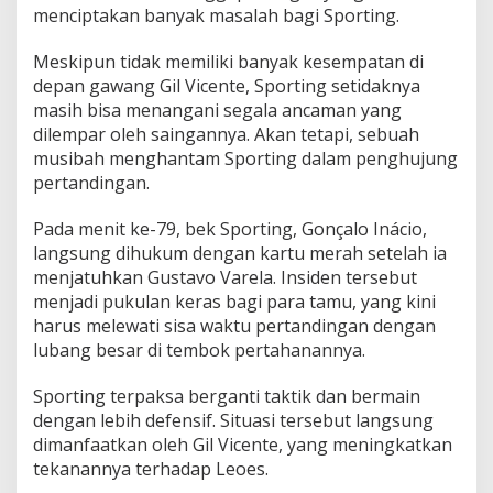
menciptakan banyak masalah bagi Sporting.
Meskipun tidak memiliki banyak kesempatan di
depan gawang Gil Vicente, Sporting setidaknya
masih bisa menangani segala ancaman yang
dilempar oleh saingannya. Akan tetapi, sebuah
musibah menghantam Sporting dalam penghujung
pertandingan.
Pada menit ke-79, bek Sporting, Gonçalo Inácio,
langsung dihukum dengan kartu merah setelah ia
menjatuhkan Gustavo Varela. Insiden tersebut
menjadi pukulan keras bagi para tamu, yang kini
harus melewati sisa waktu pertandingan dengan
lubang besar di tembok pertahanannya.
Sporting terpaksa berganti taktik dan bermain
dengan lebih defensif. Situasi tersebut langsung
dimanfaatkan oleh Gil Vicente, yang meningkatkan
tekanannya terhadap Leoes.