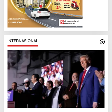
INTERNASIONAL