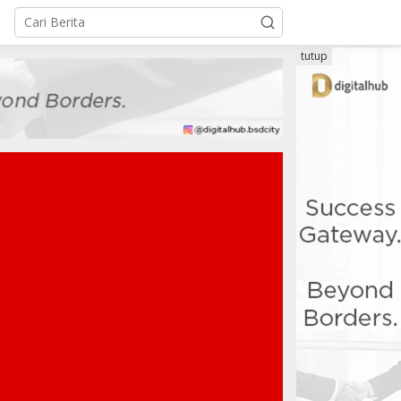
tutup