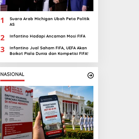
1
Suara Arab Michigan Ubah Peta Politik
AS
2
Infantino Hadapi Ancaman Mosi FIFA
3
Infantino Jual Saham FIFA, UEFA Akan
Boikot Piala Dunia dan Kompetisi FIFA!
NASIONAL