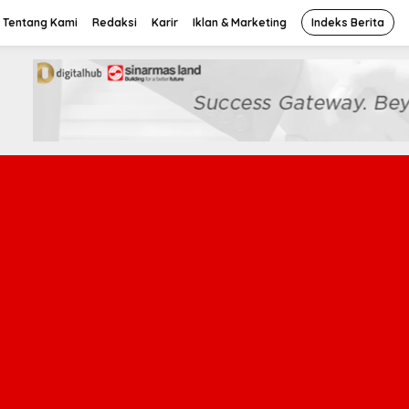
Tentang Kami
Redaksi
Karir
Iklan & Marketing
Indeks Berita