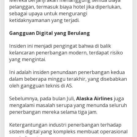
Mereka berjanji akan menanggung semua biaya
pelanggan, termasuk biaya hotel jika diperlukan,
sebagai upaya untuk mengurangi
ketidaknyamanan yang terjadi.
Gangguan Digital yang Berulang
Insiden ini menjadi pengingat bahwa di balik
kelancaran penerbangan modern, terdapat risiko
yang mengintai.
Ini adalah insiden penundaan penerbangan kedua
dalam beberapa minggu terakhir, yang disebabkan
oleh gangguan teknis di AS.
Sebelumnya, pada bulan Juli,
Alaska Airlines
juga
mengalami masalah serupa yang menunda seluruh
penerbangan mereka selama tiga jam.
Ketergantungan industri penerbangan terhadap
sistem digital yang kompleks membuat operasional