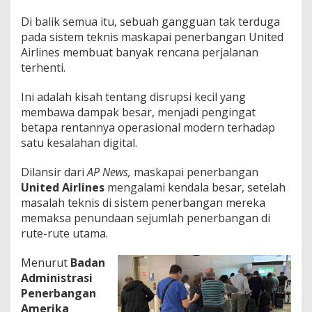
Di balik semua itu, sebuah gangguan tak terduga
pada sistem teknis maskapai penerbangan United
Airlines membuat banyak rencana perjalanan
terhenti.
Ini adalah kisah tentang disrupsi kecil yang
membawa dampak besar, menjadi pengingat
betapa rentannya operasional modern terhadap
satu kesalahan digital.
Dilansir dari
AP News,
maskapai penerbangan
United Airlines
mengalami kendala besar, setelah
masalah teknis di sistem penerbangan mereka
memaksa penundaan sejumlah penerbangan di
rute-rute utama.
Menurut
Badan
Administrasi
Penerbangan
Amerika