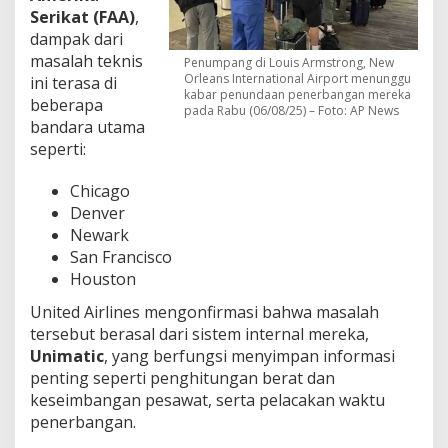
Serikat (FAA)
,
dampak dari
masalah teknis
Penumpang di Louis Armstrong, New
Orleans International Airport menunggu
ini terasa di
kabar penundaan penerbangan mereka
beberapa
pada Rabu (06/08/25) – Foto: AP News
bandara utama
seperti:
Chicago
Denver
Newark
San Francisco
Houston
United Airlines mengonfirmasi bahwa masalah
tersebut berasal dari sistem internal mereka,
Unimatic
, yang berfungsi menyimpan informasi
penting seperti penghitungan berat dan
keseimbangan pesawat, serta pelacakan waktu
penerbangan.