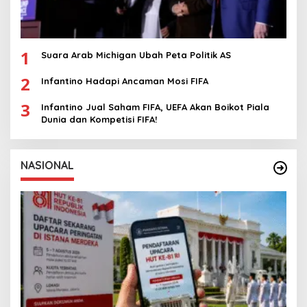
1
Suara Arab Michigan Ubah Peta Politik AS
2
Infantino Hadapi Ancaman Mosi FIFA
3
Infantino Jual Saham FIFA, UEFA Akan Boikot Piala
Dunia dan Kompetisi FIFA!
NASIONAL