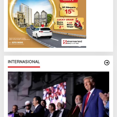
INTERNASIONAL