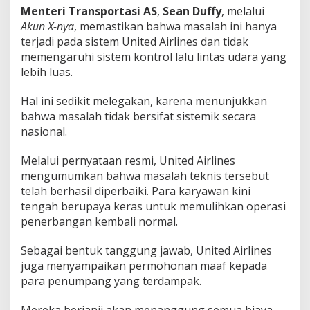
Menteri Transportasi AS
,
Sean Duffy
, melalui
Akun X-nya
, memastikan bahwa masalah ini hanya
terjadi pada sistem United Airlines dan tidak
memengaruhi sistem kontrol lalu lintas udara yang
lebih luas.
Hal ini sedikit melegakan, karena menunjukkan
bahwa masalah tidak bersifat sistemik secara
nasional.
Melalui pernyataan resmi, United Airlines
mengumumkan bahwa masalah teknis tersebut
telah berhasil diperbaiki. Para karyawan kini
tengah berupaya keras untuk memulihkan operasi
penerbangan kembali normal.
Sebagai bentuk tanggung jawab, United Airlines
juga menyampaikan permohonan maaf kepada
para penumpang yang terdampak.