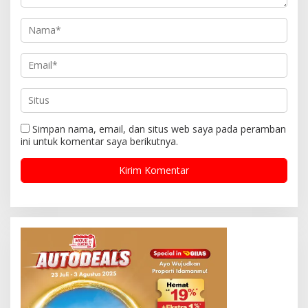
Simpan nama, email, dan situs web saya pada peramban
ini untuk komentar saya berikutnya.