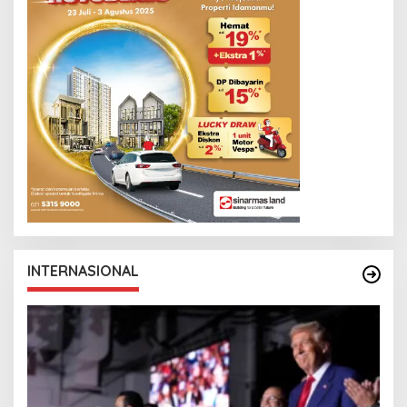
INTERNASIONAL