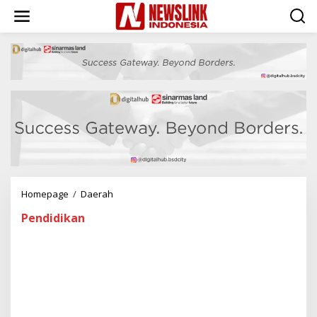
L
e
w
a
t
i
k
e
k
o
n
t
e
n
Homepage
/
Daerah
D
u
Pendidikan
a
S
i
s
w
a
S
M