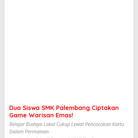
K
P
a
l
e
m
b
a
n
g
C
i
p
t
a
k
a
n
G
Dua Siswa SMK Palembang Ciptakan
a
m
Game Warisan Emas!
e
Belajar Budaya Lokal Cukup Lewat Pencocokan Kartu
W
a
Dalam Permainan
r