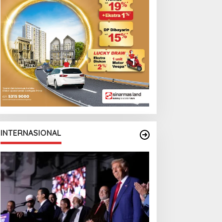
INTERNASIONAL