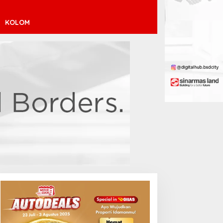
KOLOM