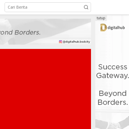
tutup