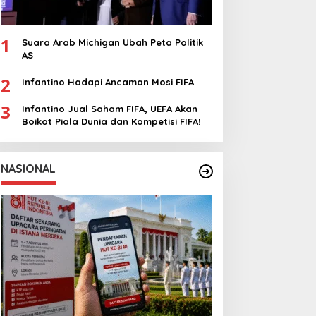
1
Suara Arab Michigan Ubah Peta Politik
AS
2
Infantino Hadapi Ancaman Mosi FIFA
3
Infantino Jual Saham FIFA, UEFA Akan
Boikot Piala Dunia dan Kompetisi FIFA!
NASIONAL