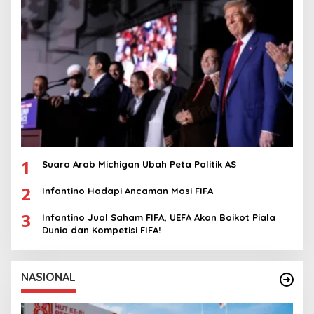
1
Suara Arab Michigan Ubah Peta Politik AS
2
Infantino Hadapi Ancaman Mosi FIFA
3
Infantino Jual Saham FIFA, UEFA Akan Boikot Piala
Dunia dan Kompetisi FIFA!
NASIONAL