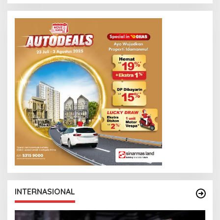
INTERNASIONAL