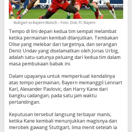
Stuttgart vs Bayern Munich – Foto: Dok. FC Bayern
Tempo di lini depan kedua tim sempat melambat
ketika permainan kembali dilanjutkan. Tembakan
Olise yang melebar dari targetnya, dan serangan
Deniz Undav yang diselamatkan oleh Jonas Urbig,
adalah satu-satunya peluang dari kedua tim dalam
masa pembukaan babak ini.
Dalam upayanya untuk memperkuat kendalinya
atas tempo permainan, Bayern memanggil Lennart
Karl, Alexander Pavlovic, dan Harry Kane dari
bangku cadangan, pada satu jam waktu
pertandingan.
Keputusan tersebut langsung terbayar manis,
ketika Kane kembali menunjukkan magisnya dan
merobek gawang Stuttgart, lima menit setelah ia