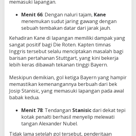
memasuki lapangan.
Menit 66
: Dengan naluri tajam,
Kane
menemukan sudut jaring gawang dengan
sebuah tembakan datar dari jarak jauh.
Kehadiran Kane di lapangan memiliki dampak yang
sangat positif bagi Die Roten. Kapten timnas
Inggris tersebut selalu menciptakan masalah bagi
barisan pertahanan Stuttgart, yang kini bekerja
lebih keras dibawah tekanan tinggi Bayern.
Meskipun demikian, gol ketiga Bayern yang hampir
memastikan kemenangannya berbuah dari bek
Josip Stanisic, yang memasuki lapangan pada awal
babak kedua.
Menit 78
: Tendangan
Stanisic
dari dekat tepi
kotak penalti berhasil menyelip melewati
tangan Alexander Nubel.
Tidak lama setelah gol tersebut, penderitaan