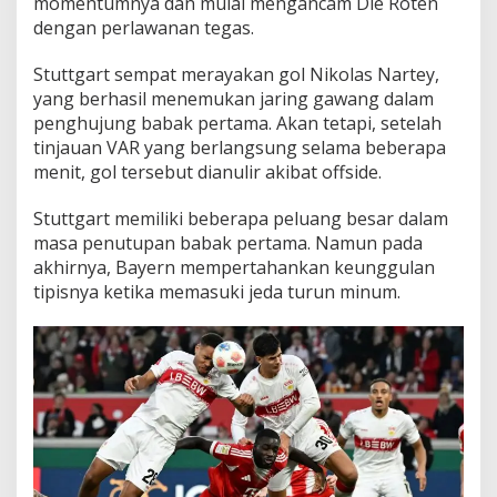
momentumnya dan mulai mengancam Die Roten
dengan perlawanan tegas.
Stuttgart sempat merayakan gol Nikolas Nartey,
yang berhasil menemukan jaring gawang dalam
penghujung babak pertama. Akan tetapi, setelah
tinjauan VAR yang berlangsung selama beberapa
menit, gol tersebut dianulir akibat offside.
Stuttgart memiliki beberapa peluang besar dalam
masa penutupan babak pertama. Namun pada
akhirnya, Bayern mempertahankan keunggulan
tipisnya ketika memasuki jeda turun minum.