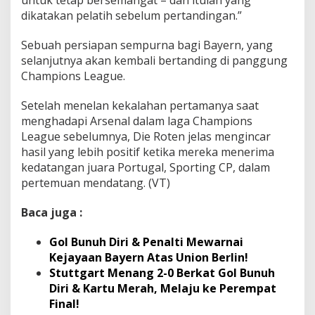
dikatakan pelatih sebelum pertandingan.”
Sebuah persiapan sempurna bagi Bayern, yang
selanjutnya akan kembali bertanding di panggung
Champions League.
Setelah menelan kekalahan pertamanya saat
menghadapi Arsenal dalam laga Champions
League sebelumnya, Die Roten jelas mengincar
hasil yang lebih positif ketika mereka menerima
kedatangan juara Portugal, Sporting CP, dalam
pertemuan mendatang. (VT)
Baca juga :
Gol Bunuh Diri & Penalti Mewarnai
Kejayaan Bayern Atas Union Berlin!
Stuttgart Menang 2-0 Berkat Gol Bunuh
Diri & Kartu Merah, Melaju ke Perempat
Final!