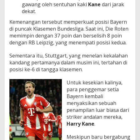
gawang oleh sentuhan kaki
Kane
dari jarak
dekat.
Kemenangan tersebut memperkuat posisi Bayern
di puncak Klasemen Bundesliga. Saat ini, Die Roten
memimpin dengan 37 poin dan berselisih 8 poin
dengan RB Leipzig, yang menempati posisi kedua.
Sementara itu, Stuttgart, yang menelan kekalahan
kandang pertamanya dalam musim ini, tertahan di
posisi ke-6 di tangga klasemen.
Untuk kesekian kalinya,
para penggemar setia
Bayern kembali
menyaksikan sebuah
penampilan luar biasa dari
striker andalan mereka,
Harry Kane
.
Meskipun baru bergabung