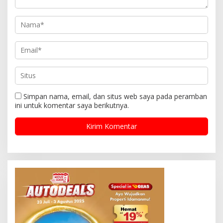
Simpan nama, email, dan situs web saya pada peramban
ini untuk komentar saya berikutnya.