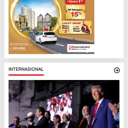
INTERNASIONAL