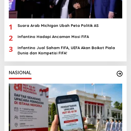
1
Suara Arab Michigan Ubah Peta Politik AS
2
Infantino Hadapi Ancaman Mosi FIFA
3
Infantino Jual Saham FIFA, UEFA Akan Boikot Piala
Dunia dan Kompetisi FIFA!
NASIONAL