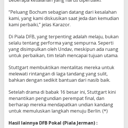
beberapa kesalahan yang harus diperbaiki.
“Peluang Bochum sebagian datang dari kesalahan
kami, yang kami diskusikan saat jeda dan kemudian
kami perbaiki,” jelas Karazor.
Di Piala DFB, yang terpenting adalah melaju, bukan
selalu tentang performa yang sempurna. Seperti
yang disimpulkan oleh Undav, meskipun ada ruang
untuk perbaikan, tim telah mencapai tujuan utama.
Stuttgart membuktikan mentalitas mereka untuk
melewati rintangan di laga tandang yang sulit,
bahkan dengan sedikit bantuan dari nasib baik.
Setelah drama di babak 16 besar ini, Stuttgart kini
menantikan pengundian perempat final, dan
berharap mereka mendapatkan undian kandang
untuk memuluskan langkah menuju Berlin. (*)
Hasil lainnya DFB Pokal (Piala Jerman) :