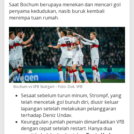
Saat Bochum berupaya menekan dan mencari gol
penyama kedudukan, nasib buruk kembali
menimpa tuan rumah.
Bochum vs VFB Stuttgart – Foto: Dok. VFB
Sesaat sebelum turun minum, Strompf, yang
telah mencetak gol bunuh diri, diusir keluar
lapangan setelah melakukan pelanggaran
terhadap Deniz Undav.
Keunggulan jumlah pemain dimanfaatkan VfB
dengan cepat setelah restart. Hanya dua