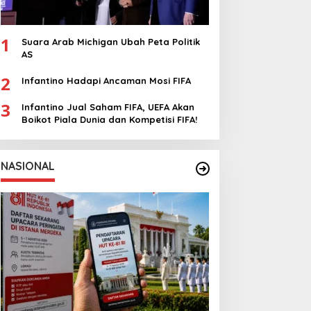
1
Suara Arab Michigan Ubah Peta Politik
AS
2
Infantino Hadapi Ancaman Mosi FIFA
3
Infantino Jual Saham FIFA, UEFA Akan
Boikot Piala Dunia dan Kompetisi FIFA!
NASIONAL