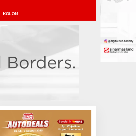
KOLOM