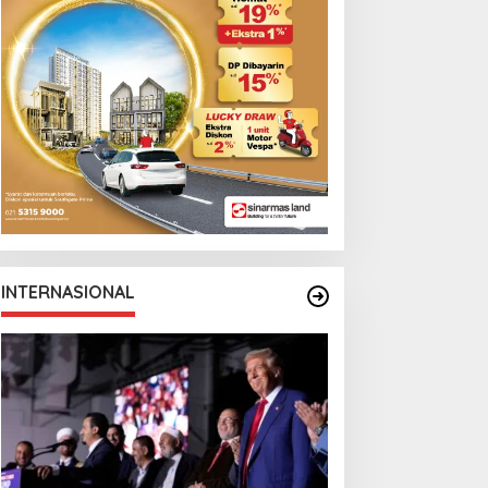
INTERNASIONAL