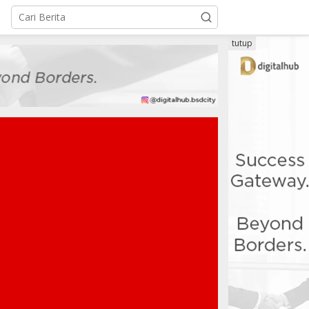
tutup