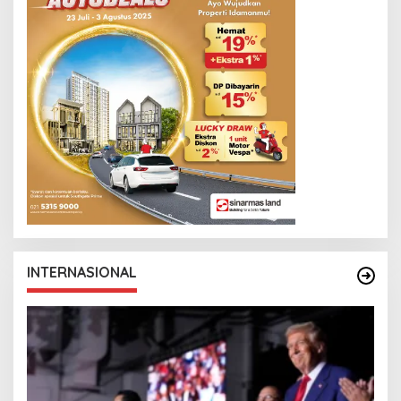
INTERNASIONAL