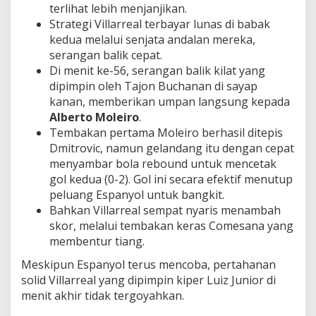
terlihat lebih menjanjikan.
Strategi Villarreal terbayar lunas di babak
kedua melalui senjata andalan mereka,
serangan balik cepat.
Di menit ke-56, serangan balik kilat yang
dipimpin oleh Tajon Buchanan di sayap
kanan, memberikan umpan langsung kepada
Alberto Moleiro
.
Tembakan pertama Moleiro berhasil ditepis
Dmitrovic, namun gelandang itu dengan cepat
menyambar bola rebound untuk mencetak
gol kedua (0-2). Gol ini secara efektif menutup
peluang Espanyol untuk bangkit.
Bahkan Villarreal sempat nyaris menambah
skor, melalui tembakan keras Comesana yang
membentur tiang.
Meskipun Espanyol terus mencoba, pertahanan
solid Villarreal yang dipimpin kiper Luiz Junior di
menit akhir tidak tergoyahkan.