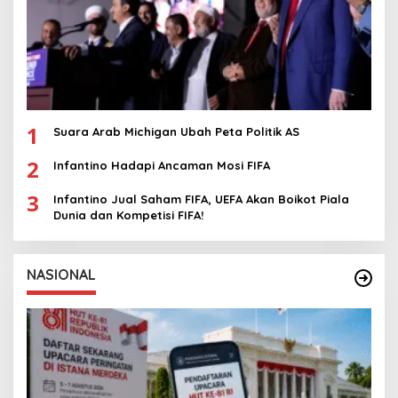
1
Suara Arab Michigan Ubah Peta Politik AS
2
Infantino Hadapi Ancaman Mosi FIFA
3
Infantino Jual Saham FIFA, UEFA Akan Boikot Piala
Dunia dan Kompetisi FIFA!
NASIONAL