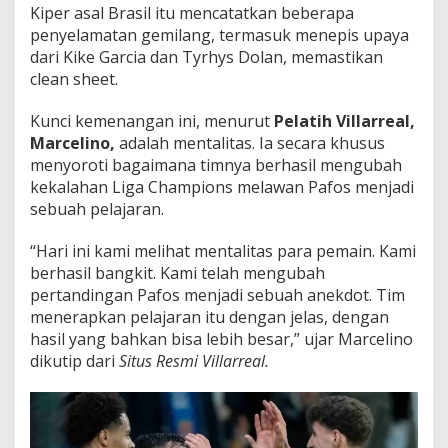
Kiper asal Brasil itu mencatatkan beberapa
penyelamatan gemilang, termasuk menepis upaya
dari Kike Garcia dan Tyrhys Dolan, memastikan
clean sheet.
Kunci kemenangan ini, menurut
Pelatih Villarreal,
Marcelino,
adalah mentalitas. Ia secara khusus
menyoroti bagaimana timnya berhasil mengubah
kekalahan Liga Champions melawan Pafos menjadi
sebuah pelajaran.
“Hari ini kami melihat mentalitas para pemain. Kami
berhasil bangkit. Kami telah mengubah
pertandingan Pafos menjadi sebuah anekdot. Tim
menerapkan pelajaran itu dengan jelas, dengan
hasil yang bahkan bisa lebih besar,” ujar Marcelino
dikutip dari
Situs Resmi Villarreal.