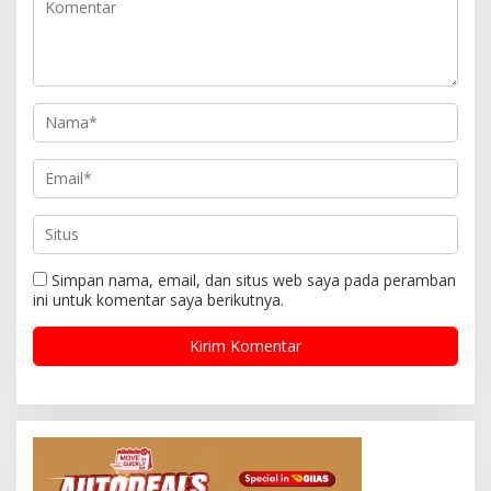
Simpan nama, email, dan situs web saya pada peramban
ini untuk komentar saya berikutnya.