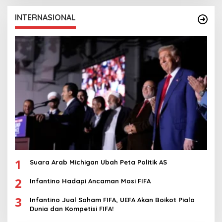
INTERNASIONAL
1
Suara Arab Michigan Ubah Peta Politik AS
2
Infantino Hadapi Ancaman Mosi FIFA
3
Infantino Jual Saham FIFA, UEFA Akan Boikot Piala
Dunia dan Kompetisi FIFA!