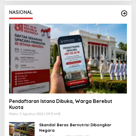
NASIONAL
Pendaftaran Istana Dibuka, Warga Berebut
Kuota
Rabu, 5 Agustus 2026 | 09:13 WIB
Skandal Beras Bernutrisi Dibongkar
Negara