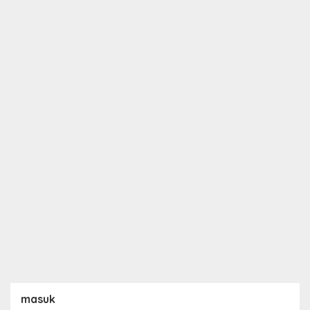
masuk