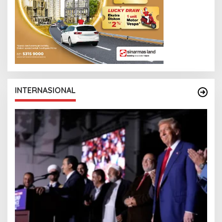
INTERNASIONAL