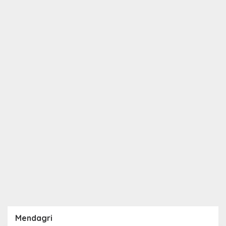
Mendagri