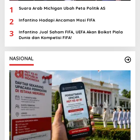
1
Suara Arab Michigan Ubah Peta Politik AS
2
Infantino Hadapi Ancaman Mosi FIFA
3
Infantino Jual Saham FIFA, UEFA Akan Boikot Piala
Dunia dan Kompetisi FIFA!
NASIONAL