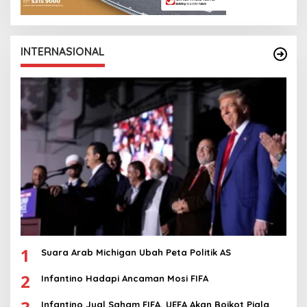
INTERNASIONAL
1
Suara Arab Michigan Ubah Peta Politik AS
2
Infantino Hadapi Ancaman Mosi FIFA
Infantino Jual Saham FIFA, UEFA Akan Boikot Piala