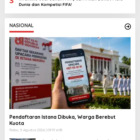
3
Dunia dan Kompetisi FIFA!
NASIONAL
Pendaftaran Istana Dibuka, Warga Berebut
Kuota
Rabu, 5 Agustus 2026 | 09:13 WIB