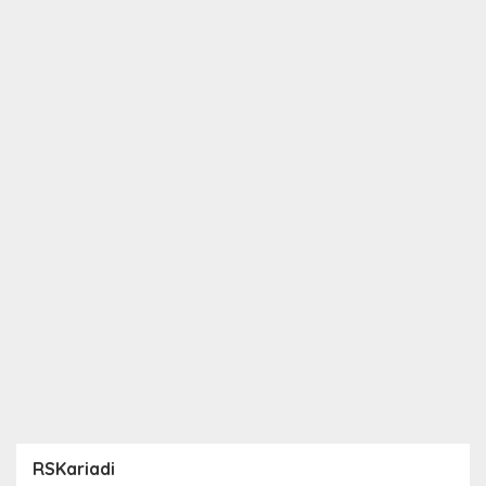
RSKariadi