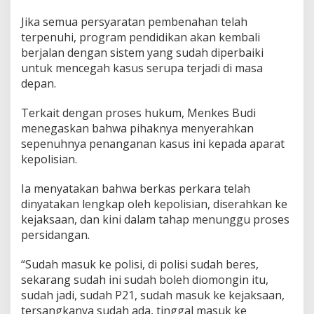
Jika semua persyaratan pembenahan telah
terpenuhi, program pendidikan akan kembali
berjalan dengan sistem yang sudah diperbaiki
untuk mencegah kasus serupa terjadi di masa
depan.
Terkait dengan proses hukum, Menkes Budi
menegaskan bahwa pihaknya menyerahkan
sepenuhnya penanganan kasus ini kepada aparat
kepolisian.
Ia menyatakan bahwa berkas perkara telah
dinyatakan lengkap oleh kepolisian, diserahkan ke
kejaksaan, dan kini dalam tahap menunggu proses
persidangan.
“Sudah masuk ke polisi, di polisi sudah beres,
sekarang sudah ini sudah boleh diomongin itu,
sudah jadi, sudah P21, sudah masuk ke kejaksaan,
tersangkanya sudah ada, tinggal masuk ke