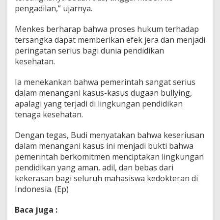
pengadilan,” ujarnya.
Menkes berharap bahwa proses hukum terhadap
tersangka dapat memberikan efek jera dan menjadi
peringatan serius bagi dunia pendidikan
kesehatan.
Ia menekankan bahwa pemerintah sangat serius
dalam menangani kasus-kasus dugaan bullying,
apalagi yang terjadi di lingkungan pendidikan
tenaga kesehatan.
Dengan tegas, Budi menyatakan bahwa keseriusan
dalam menangani kasus ini menjadi bukti bahwa
pemerintah berkomitmen menciptakan lingkungan
pendidikan yang aman, adil, dan bebas dari
kekerasan bagi seluruh mahasiswa kedokteran di
Indonesia. (Ep)
Baca juga :