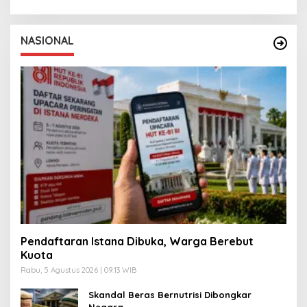
NASIONAL
Pendaftaran Istana Dibuka, Warga Berebut
Kuota
Rabu, 5 Agustus 2026 | 09:13 WIB
Skandal Beras Bernutrisi Dibongkar