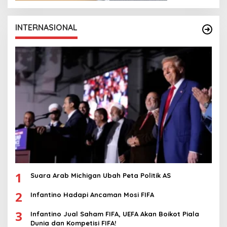
INTERNASIONAL
1
Suara Arab Michigan Ubah Peta Politik AS
2
Infantino Hadapi Ancaman Mosi FIFA
3
Infantino Jual Saham FIFA, UEFA Akan Boikot Piala
Dunia dan Kompetisi FIFA!