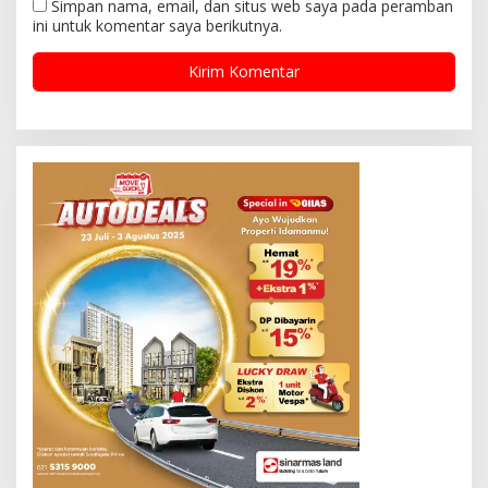
Simpan nama, email, dan situs web saya pada peramban
ini untuk komentar saya berikutnya.