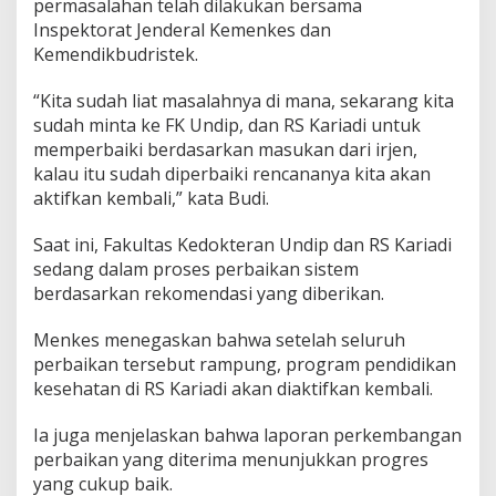
permasalahan telah dilakukan bersama
Inspektorat Jenderal Kemenkes dan
Kemendikbudristek.
“Kita sudah liat masalahnya di mana, sekarang kita
sudah minta ke FK Undip, dan RS Kariadi untuk
memperbaiki berdasarkan masukan dari irjen,
kalau itu sudah diperbaiki rencananya kita akan
aktifkan kembali,” kata Budi.
Saat ini, Fakultas Kedokteran Undip dan RS Kariadi
sedang dalam proses perbaikan sistem
berdasarkan rekomendasi yang diberikan.
Menkes menegaskan bahwa setelah seluruh
perbaikan tersebut rampung, program pendidikan
kesehatan di RS Kariadi akan diaktifkan kembali.
Ia juga menjelaskan bahwa laporan perkembangan
perbaikan yang diterima menunjukkan progres
yang cukup baik.