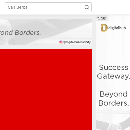
tutup