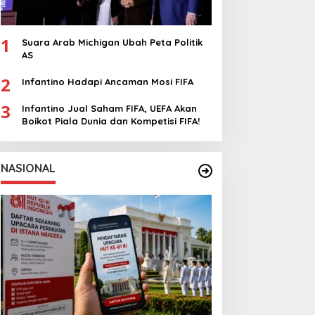
1
Suara Arab Michigan Ubah Peta Politik
AS
2
Infantino Hadapi Ancaman Mosi FIFA
3
Infantino Jual Saham FIFA, UEFA Akan
Boikot Piala Dunia dan Kompetisi FIFA!
NASIONAL