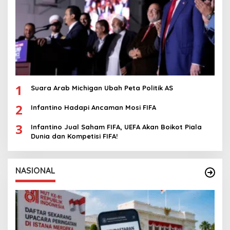
1
Suara Arab Michigan Ubah Peta Politik AS
2
Infantino Hadapi Ancaman Mosi FIFA
3
Infantino Jual Saham FIFA, UEFA Akan Boikot Piala
Dunia dan Kompetisi FIFA!
NASIONAL