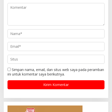
Simpan nama, email, dan situs web saya pada peramban
ini untuk komentar saya berikutnya.