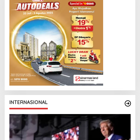
INTERNASIONAL