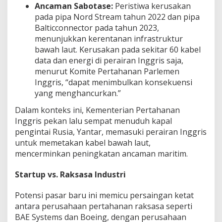
Ancaman Sabotase:
Peristiwa kerusakan
pada pipa Nord Stream tahun 2022 dan pipa
Balticconnector pada tahun 2023,
menunjukkan kerentanan infrastruktur
bawah laut. Kerusakan pada sekitar 60 kabel
data dan energi di perairan Inggris saja,
menurut Komite Pertahanan Parlemen
Inggris, “dapat menimbulkan konsekuensi
yang menghancurkan.”
Dalam konteks ini, Kementerian Pertahanan
Inggris pekan lalu sempat menuduh kapal
pengintai Rusia, Yantar, memasuki perairan Inggris
untuk memetakan kabel bawah laut,
mencerminkan peningkatan ancaman maritim.
Startup vs. Raksasa Industri
Potensi pasar baru ini memicu persaingan ketat
antara perusahaan pertahanan raksasa seperti
BAE Systems dan Boeing, dengan perusahaan