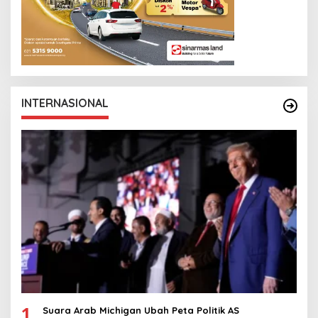
INTERNASIONAL
1
Suara Arab Michigan Ubah Peta Politik AS