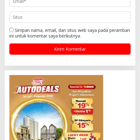
Simpan nama, email, dan situs web saya pada peramban
ini untuk komentar saya berikutnya.