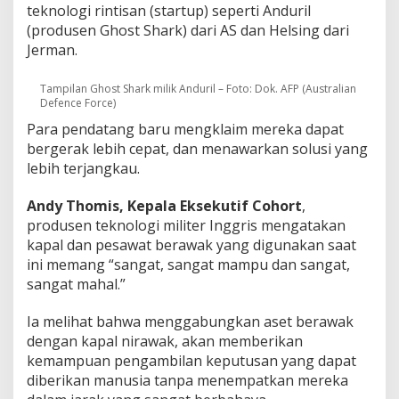
teknologi rintisan (startup) seperti Anduril
(produsen Ghost Shark) dari AS dan Helsing dari
Jerman.
Tampilan Ghost Shark milik Anduril – Foto: Dok. AFP (Australian
Defence Force)
Para pendatang baru mengklaim mereka dapat
bergerak lebih cepat, dan menawarkan solusi yang
lebih terjangkau.
Andy Thomis, Kepala Eksekutif Cohort
,
produsen teknologi militer Inggris mengatakan
kapal dan pesawat berawak yang digunakan saat
ini memang “sangat, sangat mampu dan sangat,
sangat mahal.”
Ia melihat bahwa menggabungkan aset berawak
dengan kapal nirawak, akan memberikan
kemampuan pengambilan keputusan yang dapat
diberikan manusia tanpa menempatkan mereka