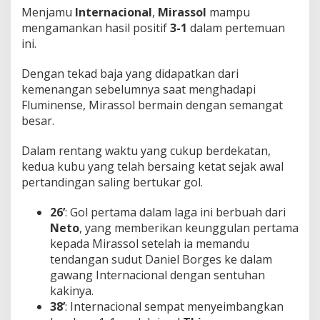
Menjamu
Internacional
,
Mirassol
mampu
mengamankan hasil positif
3-1
dalam pertemuan
ini.
Dengan tekad baja yang didapatkan dari
kemenangan sebelumnya saat menghadapi
Fluminense, Mirassol bermain dengan semangat
besar.
Dalam rentang waktu yang cukup berdekatan,
kedua kubu yang telah bersaing ketat sejak awal
pertandingan saling bertukar gol.
26’
: Gol pertama dalam laga ini berbuah dari
Neto
, yang memberikan keunggulan pertama
kepada Mirassol setelah ia memandu
tendangan sudut Daniel Borges ke dalam
gawang Internacional dengan sentuhan
kakinya.
38’
: Internacional sempat menyeimbangkan