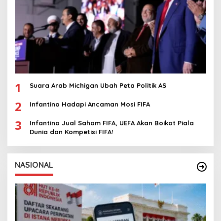
1
Suara Arab Michigan Ubah Peta Politik AS
2
Infantino Hadapi Ancaman Mosi FIFA
3
Infantino Jual Saham FIFA, UEFA Akan Boikot Piala
Dunia dan Kompetisi FIFA!
NASIONAL