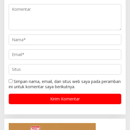
Simpan nama, email, dan situs web saya pada peramban
ini untuk komentar saya berikutnya.