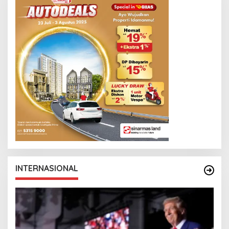
INTERNASIONAL