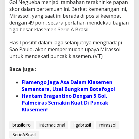
Gol Negueba menjadi tambahan terakhir ke papan
skor dalam pertemuan ini. Berkat kemenangan ini,
Mirassol, yang saat ini berada di posisi keempat
dengan 49 poin, secara perlahan mendekati bagian
tiga besar klasemen Serie A Brasil.
Hasil positif dalam laga selanjutnya menghadapi
Sao Paulo, akan mempermudah upaya Mirassol
untuk mendekati puncak klasemen. (VT)
Baca juga :
Flamengo Jaga Asa Dalam Klasemen
Sementara, Usai Bungkam Botafogo!
Hantam Bragantino Dengan 5 Gol,
Palmeiras Semakin Kuat Di Puncak
Klasemen!
brasileiro
Internacional
ligabrasil
mirassol
SerieABrasil