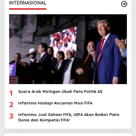
INTERNASIONAL
1
Suara Arab Michigan Ubah Peta Politik AS
2
Infantino Hadapi Ancaman Mosi FIFA
3
Infantino Jual Saham FIFA, UEFA Akan Boikot Piala
Dunia dan Kompetisi FIFA!