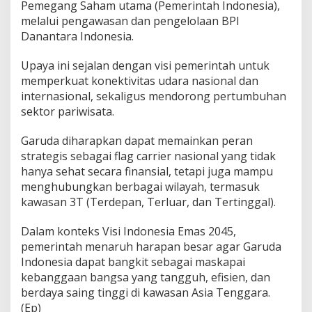
Pemegang Saham utama (Pemerintah Indonesia),
melalui pengawasan dan pengelolaan BPI
Danantara Indonesia.
Upaya ini sejalan dengan visi pemerintah untuk
memperkuat konektivitas udara nasional dan
internasional, sekaligus mendorong pertumbuhan
sektor pariwisata.
Garuda diharapkan dapat memainkan peran
strategis sebagai flag carrier nasional yang tidak
hanya sehat secara finansial, tetapi juga mampu
menghubungkan berbagai wilayah, termasuk
kawasan 3T (Terdepan, Terluar, dan Tertinggal).
Dalam konteks Visi Indonesia Emas 2045,
pemerintah menaruh harapan besar agar Garuda
Indonesia dapat bangkit sebagai maskapai
kebanggaan bangsa yang tangguh, efisien, dan
berdaya saing tinggi di kawasan Asia Tenggara.
(Ep)