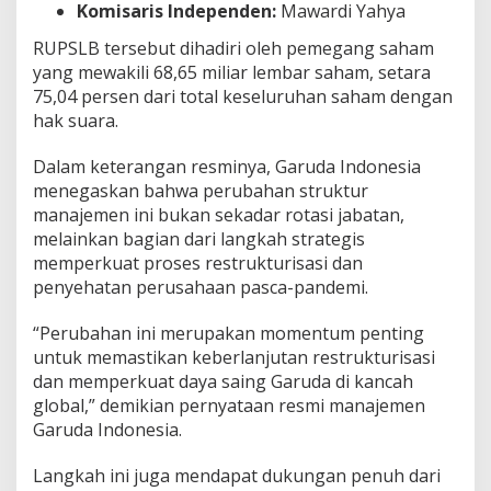
Komisaris Independen:
Mawardi Yahya
RUPSLB tersebut dihadiri oleh pemegang saham
yang mewakili 68,65 miliar lembar saham, setara
75,04 persen dari total keseluruhan saham dengan
hak suara.
Dalam keterangan resminya, Garuda Indonesia
menegaskan bahwa perubahan struktur
manajemen ini bukan sekadar rotasi jabatan,
melainkan bagian dari langkah strategis
memperkuat proses restrukturisasi dan
penyehatan perusahaan pasca-pandemi.
“Perubahan ini merupakan momentum penting
untuk memastikan keberlanjutan restrukturisasi
dan memperkuat daya saing Garuda di kancah
global,” demikian pernyataan resmi manajemen
Garuda Indonesia.
Langkah ini juga mendapat dukungan penuh dari