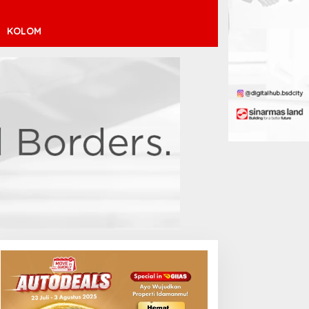
KOLOM