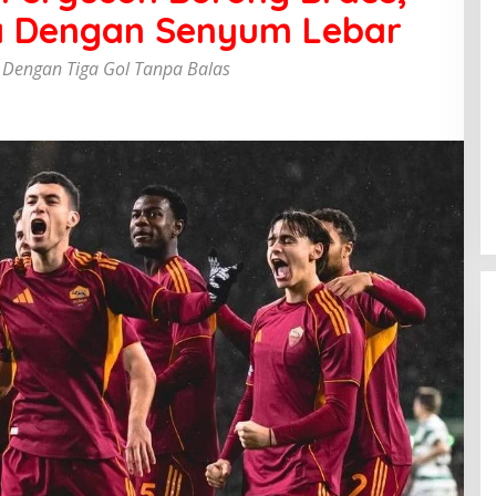
ia Dengan Senyum Lebar
 Dengan Tiga Gol Tanpa Balas