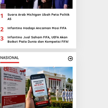
1
Suara Arab Michigan Ubah Peta Politik
AS
2
Infantino Hadapi Ancaman Mosi FIFA
3
Infantino Jual Saham FIFA, UEFA Akan
Boikot Piala Dunia dan Kompetisi FIFA!
NASIONAL