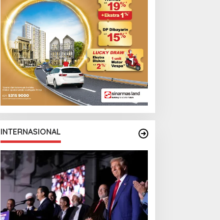
INTERNASIONAL