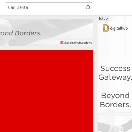
tutup