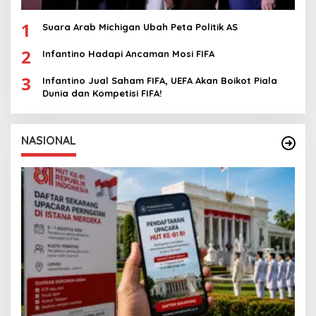
1
Suara Arab Michigan Ubah Peta Politik AS
2
Infantino Hadapi Ancaman Mosi FIFA
3
Infantino Jual Saham FIFA, UEFA Akan Boikot Piala
Dunia dan Kompetisi FIFA!
NASIONAL