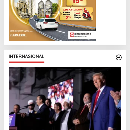
INTERNASIONAL