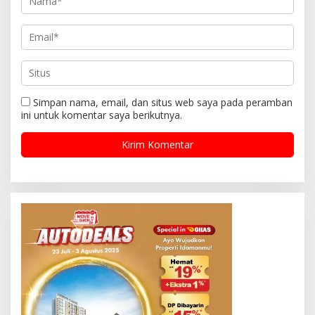
Simpan nama, email, dan situs web saya pada peramban
ini untuk komentar saya berikutnya.