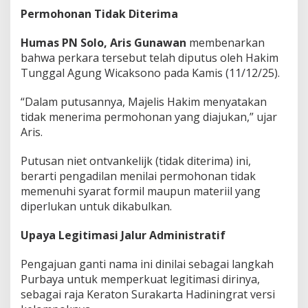
Permohonan Tidak Diterima
Humas PN Solo, Aris Gunawan
membenarkan
bahwa perkara tersebut telah diputus oleh Hakim
Tunggal Agung Wicaksono pada Kamis (11/12/25).
“Dalam putusannya, Majelis Hakim menyatakan
tidak menerima permohonan yang diajukan,” ujar
Aris.
Putusan niet ontvankelijk (tidak diterima) ini,
berarti pengadilan menilai permohonan tidak
memenuhi syarat formil maupun materiil yang
diperlukan untuk dikabulkan.
Upaya Legitimasi Jalur Administratif
Pengajuan ganti nama ini dinilai sebagai langkah
Purbaya untuk memperkuat legitimasi dirinya,
sebagai raja Keraton Surakarta Hadiningrat versi