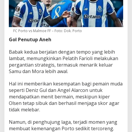
FC Porto vs Malmoe FF – Foto: Dok. Porto
Gol Penutup Aneh
Babak kedua berjalan dengan tempo yang lebih
lambat, memungkinkan Pelatih Farioli melakukan
pergantian strategis, termasuk menarik keluar
Samu dan Mora lebih awal.
Hal ini memberikan kesempatan bagi pemain muda
seperti Deniz Gul dan Angel Alarcon untuk
mendapatkan menit bermain, meskipun kiper
Olsen tetap sibuk dan berhasil menjaga skor agar
tidak melebar.
Namun, di penghujung laga, terjadi momen yang
membuat kemenangan Porto sedikit tercoreng.