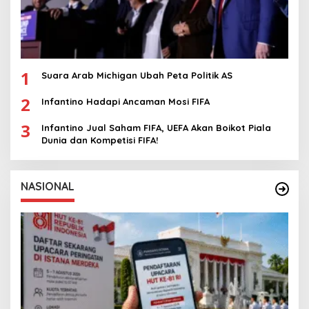
1
Suara Arab Michigan Ubah Peta Politik AS
2
Infantino Hadapi Ancaman Mosi FIFA
3
Infantino Jual Saham FIFA, UEFA Akan Boikot Piala
Dunia dan Kompetisi FIFA!
NASIONAL