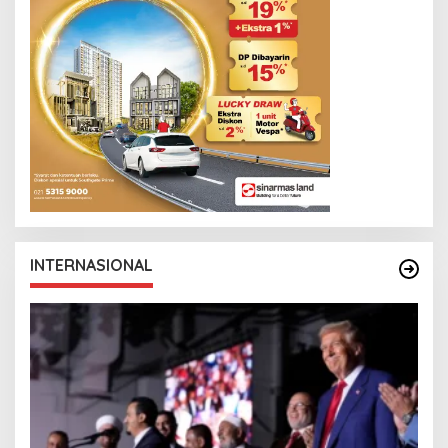
INTERNASIONAL