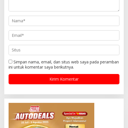
Simpan nama, email, dan situs web saya pada peramban
ini untuk komentar saya berikutnya.