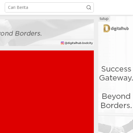
tutup