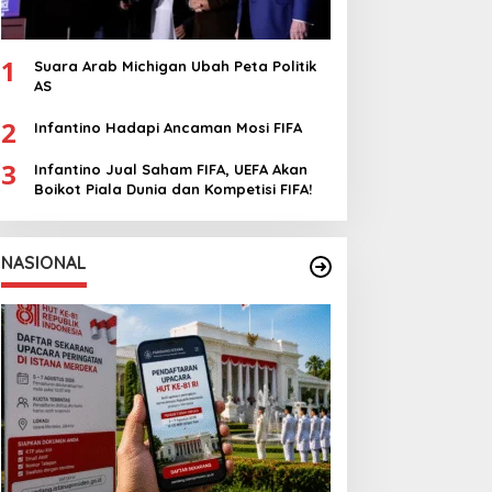
1
Suara Arab Michigan Ubah Peta Politik
AS
2
Infantino Hadapi Ancaman Mosi FIFA
3
Infantino Jual Saham FIFA, UEFA Akan
Boikot Piala Dunia dan Kompetisi FIFA!
NASIONAL