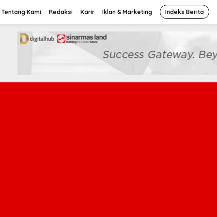
Tentang Kami
Redaksi
Karir
Iklan & Marketing
Indeks Berita