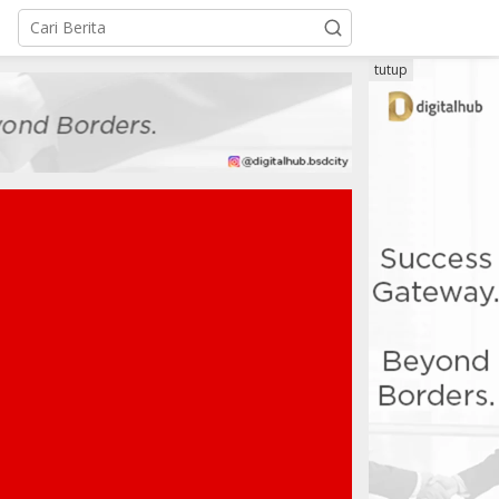
tutup