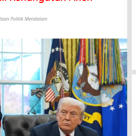
aan Politik Mendalam