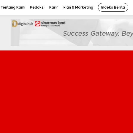
Tentang Kami
Redaksi
Karir
Iklan & Marketing
Indeks Berita