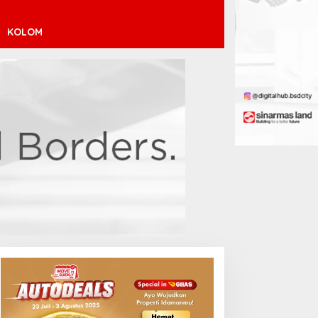
KOLOM