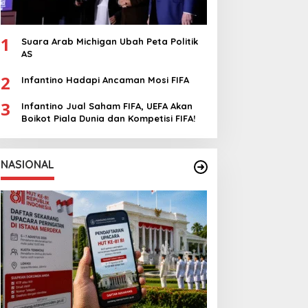
1
Suara Arab Michigan Ubah Peta Politik
AS
2
Infantino Hadapi Ancaman Mosi FIFA
3
Infantino Jual Saham FIFA, UEFA Akan
Boikot Piala Dunia dan Kompetisi FIFA!
NASIONAL