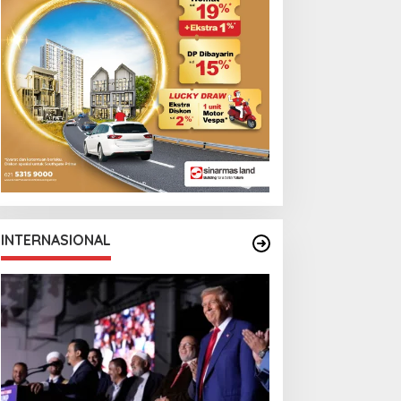
INTERNASIONAL