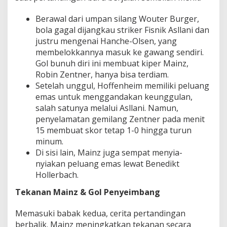
Berawal dari umpan silang Wouter Burger,
bola gagal dijangkau striker Fisnik Asllani dan
justru mengenai Hanche-Olsen, yang
membelokkannya masuk ke gawang sendiri.
Gol bunuh diri ini membuat kiper Mainz,
Robin Zentner, hanya bisa terdiam.
Setelah unggul, Hoffenheim memiliki peluang
emas untuk menggandakan keunggulan,
salah satunya melalui Asllani. Namun,
penyelamatan gemilang Zentner pada menit
15 membuat skor tetap 1-0 hingga turun
minum.
Di sisi lain, Mainz juga sempat menyia-
nyiakan peluang emas lewat Benedikt
Hollerbach.
Tekanan Mainz & Gol Penyeimbang
Memasuki babak kedua, cerita pertandingan
berbalik. Mainz meningkatkan tekanan secara