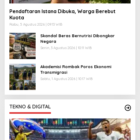
Pendaftaran Istana Dibuka, Warga Berebut
Kuota
Rabu, 5 Agustus 2026 | 09:13 WIB
Skandal Beras Bernutrisi Dibongkar
Negara
Senin, 3 Agustus 2026 | 10:11 WIB
Akademisi Rombak Poros Ekonomi
Transmigrasi
Sabtu, 1 Agustus 2026 | 10:17 WIB
TEKNO & DIGITAL