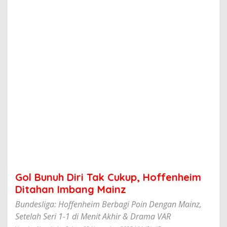
r
i
T
a
k
C
u
k
u
p
,
H
o
f
f
e
n
h
e
Gol Bunuh Diri Tak Cukup, Hoffenheim
i
m
Ditahan Imbang Mainz
D
Bundesliga: Hoffenheim Berbagi Poin Dengan Mainz,
i
t
Setelah Seri 1-1 di Menit Akhir & Drama VAR
a