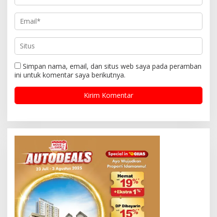
Simpan nama, email, dan situs web saya pada peramban
ini untuk komentar saya berikutnya.