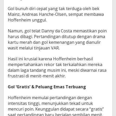
Gol bunuh diri cepat yang tak terduga oleh bek
Mainz, Andreas Hanche-Olsen, sempat membawa
Hoffenheim unggul.
Namun, gol telat Danny da Costa memastikan poin
harus dibagi. Pertandingan ditutup dengan drama
kartu merah dan gol kemenangan yang dianulir
wasit melalui tinjauan VAR.
Hasil ini krusial karena Hoffenheim berhasil
mempertahankan rekor tak terkalahkan mereka
dalam laga tandang musim ini, meski diwarnai rasa
frustrasi di menit-menit akhir.
Gol ‘Gratis’ & Peluang Emas Terbuang
Hoffenheim memulai pertandingan dengan
intensitas tinggi, menunjukkan tekad untuk
mencuri poin. Keunggulan didapat secara “gratis”
saat pertandingan baru berjalan sembilan menit.