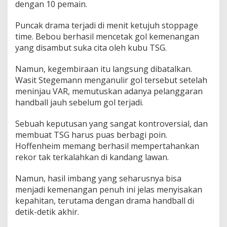
dengan 10 pemain.
Puncak drama terjadi di menit ketujuh stoppage
time. Bebou berhasil mencetak gol kemenangan
yang disambut suka cita oleh kubu TSG.
Namun, kegembiraan itu langsung dibatalkan.
Wasit Stegemann menganulir gol tersebut setelah
meninjau VAR, memutuskan adanya pelanggaran
handball jauh sebelum gol terjadi.
Sebuah keputusan yang sangat kontroversial, dan
membuat TSG harus puas berbagi poin.
Hoffenheim memang berhasil mempertahankan
rekor tak terkalahkan di kandang lawan.
Namun, hasil imbang yang seharusnya bisa
menjadi kemenangan penuh ini jelas menyisakan
kepahitan, terutama dengan drama handball di
detik-detik akhir.