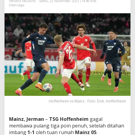
Hendra Newslink
Sabtu, 22 November 2025 | 14:48 WIB
h
Olahraga
a
n
I
m
b
a
n
g
M
a
i
n
z
Hoffenheim vs Mainz - Foto: Dok. Hoffenheim
Mainz, Jerman
–
TSG Hoffenheim
gagal
membawa pulang tiga poin penuh, setelah ditahan
imbang
1-1
oleh tuan rumah
Mainz 05
.