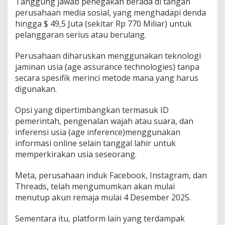
Tanggung jawab penegakan berada di tangan
perusahaan media sosial, yang menghadapi denda
hingga $ 49,5 Juta (sekitar Rp 770 Miliar) untuk
pelanggaran serius atau berulang.
Perusahaan diharuskan menggunakan teknologi
jaminan usia (age assurance technologies) tanpa
secara spesifik merinci metode mana yang harus
digunakan.
Opsi yang dipertimbangkan termasuk ID
pemerintah, pengenalan wajah atau suara, dan
inferensi usia (age inference)menggunakan
informasi online selain tanggal lahir untuk
memperkirakan usia seseorang.
Meta, perusahaan induk Facebook, Instagram, dan
Threads, telah mengumumkan akan mulai
menutup akun remaja mulai 4 Desember 2025.
Sementara itu, platform lain yang terdampak