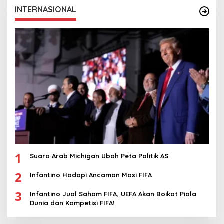
INTERNASIONAL
1
Suara Arab Michigan Ubah Peta Politik AS
2
Infantino Hadapi Ancaman Mosi FIFA
3
Infantino Jual Saham FIFA, UEFA Akan Boikot Piala
Dunia dan Kompetisi FIFA!