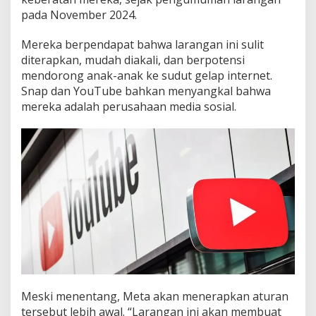
pada November 2024.
Mereka berpendapat bahwa larangan ini sulit
diterapkan, mudah diakali, dan berpotensi
mendorong anak-anak ke sudut gelap internet.
Snap dan YouTube bahkan menyangkal bahwa
mereka adalah perusahaan media sosial.
Meski menentang, Meta akan menerapkan aturan
tersebut lebih awal. “Larangan ini akan membuat