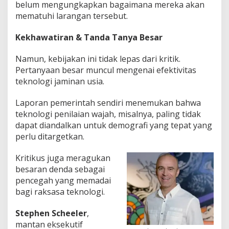
belum mengungkapkan bagaimana mereka akan
mematuhi larangan tersebut.
Kekhawatiran & Tanda Tanya Besar
Namun, kebijakan ini tidak lepas dari kritik.
Pertanyaan besar muncul mengenai efektivitas
teknologi jaminan usia.
Laporan pemerintah sendiri menemukan bahwa
teknologi penilaian wajah, misalnya, paling tidak
dapat diandalkan untuk demografi yang tepat yang
perlu ditargetkan.
Kritikus juga meragukan
besaran denda sebagai
pencegah yang memadai
bagi raksasa teknologi.
Stephen Scheeler
,
mantan eksekutif