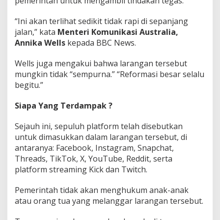
pemerintah untuk mengambil tindakan tegas.
“Ini akan terlihat sedikit tidak rapi di sepanjang
jalan,” kata
Menteri Komunikasi Australia,
Annika Wells
kepada BBC News.
Wells juga mengakui bahwa larangan tersebut
mungkin tidak “sempurna.” “Reformasi besar selalu
begitu.”
Siapa Yang Terdampak ?
Sejauh ini, sepuluh platform telah disebutkan
untuk dimasukkan dalam larangan tersebut, di
antaranya: Facebook, Instagram, Snapchat,
Threads, TikTok, X, YouTube, Reddit, serta
platform streaming Kick dan Twitch.
Pemerintah tidak akan menghukum anak-anak
atau orang tua yang melanggar larangan tersebut.