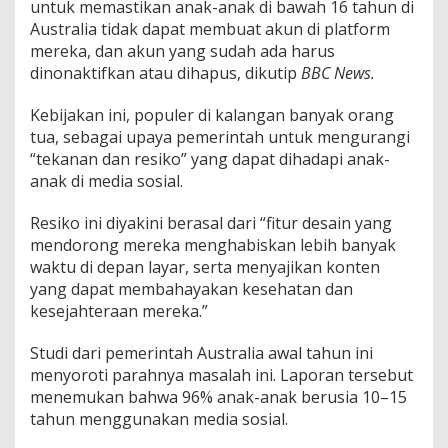
untuk memastikan anak-anak di bawah 16 tahun di
Australia tidak dapat membuat akun di platform
mereka, dan akun yang sudah ada harus
dinonaktifkan atau dihapus, dikutip
BBC News.
Kebijakan ini, populer di kalangan banyak orang
tua, sebagai upaya pemerintah untuk mengurangi
“tekanan dan resiko” yang dapat dihadapi anak-
anak di media sosial.
Resiko ini diyakini berasal dari “fitur desain yang
mendorong mereka menghabiskan lebih banyak
waktu di depan layar, serta menyajikan konten
yang dapat membahayakan kesehatan dan
kesejahteraan mereka.”
Studi dari pemerintah Australia awal tahun ini
menyoroti parahnya masalah ini. Laporan tersebut
menemukan bahwa 96% anak-anak berusia 10–15
tahun menggunakan media sosial.