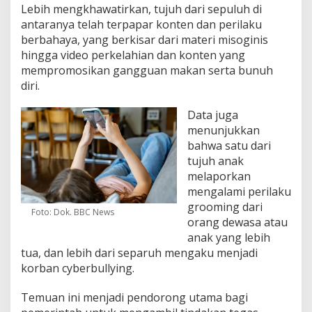
Lebih mengkhawatirkan, tujuh dari sepuluh di
antaranya telah terpapar konten dan perilaku
berbahaya, yang berkisar dari materi misoginis
hingga video perkelahian dan konten yang
mempromosikan gangguan makan serta bunuh
diri.
Data juga
menunjukkan
bahwa satu dari
tujuh anak
melaporkan
mengalami perilaku
grooming dari
Foto: Dok. BBC News
orang dewasa atau
anak yang lebih
tua, dan lebih dari separuh mengaku menjadi
korban cyberbullying.
Temuan ini menjadi pendorong utama bagi