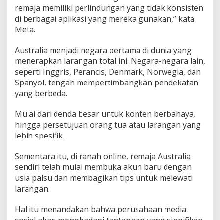
remaja memiliki perlindungan yang tidak konsisten
di berbagai aplikasi yang mereka gunakan,” kata
Meta.
Australia menjadi negara pertama di dunia yang
menerapkan larangan total ini. Negara-negara lain,
seperti Inggris, Perancis, Denmark, Norwegia, dan
Spanyol, tengah mempertimbangkan pendekatan
yang berbeda.
Mulai dari denda besar untuk konten berbahaya,
hingga persetujuan orang tua atau larangan yang
lebih spesifik.
Sementara itu, di ranah online, remaja Australia
sendiri telah mulai membuka akun baru dengan
usia palsu dan membagikan tips untuk melewati
larangan.
Hal itu menandakan bahwa perusahaan media