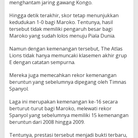
menghantam jaring gawang Kongo.
Hingga detik terakhir, skor tetap menunjukkan
kedudukan 1-0 bagi Maroko. Tentunya, hasil
tersebut tidak memiliki pengaruh besar bagi
Maroko yang sudah lolos menuju Piala Dunia.
Namun dengan kemenangan tersebut, The Atlas
Lions tidak hanya memuncaki klasemen akhir grup
E dengan catatan sempurna.
Mereka juga memecahkan rekor kemenangan
beruntun yang sebelumnya dipegang oleh Timnas
Spanyol.
Laga ini merupakan kemenangan ke-16 secara
berturut-turut bagi Maroko, melewati rekor
Spanyol yang sebelumnya memiliki 15 kemenangan
beruntun dari 2008 hingga 2009.
Tentunya, prestasi tersebut menjadi bukti terbaru,