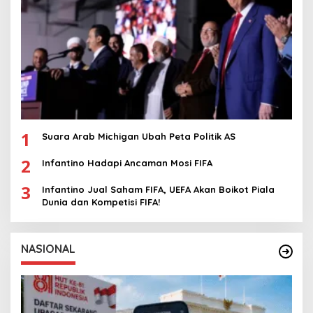
1
Suara Arab Michigan Ubah Peta Politik AS
2
Infantino Hadapi Ancaman Mosi FIFA
3
Infantino Jual Saham FIFA, UEFA Akan Boikot Piala
Dunia dan Kompetisi FIFA!
NASIONAL