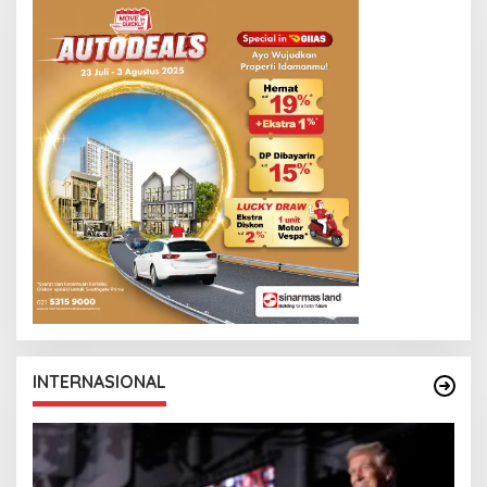
INTERNASIONAL