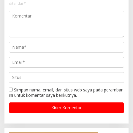
ditandai
*
Simpan nama, email, dan situs web saya pada peramban
ini untuk komentar saya berikutnya.