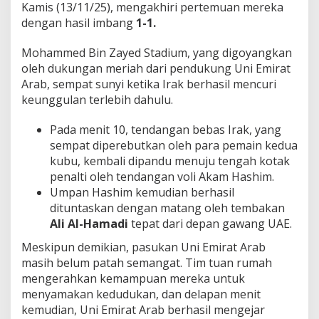
Kamis (13/11/25), mengakhiri pertemuan mereka
dengan hasil imbang
1-1.
Mohammed Bin Zayed Stadium, yang digoyangkan
oleh dukungan meriah dari pendukung Uni Emirat
Arab, sempat sunyi ketika Irak berhasil mencuri
keunggulan terlebih dahulu.
Pada menit 10, tendangan bebas Irak, yang
sempat diperebutkan oleh para pemain kedua
kubu, kembali dipandu menuju tengah kotak
penalti oleh tendangan voli Akam Hashim.
Umpan Hashim kemudian berhasil
dituntaskan dengan matang oleh tembakan
Ali Al-Hamadi
tepat dari depan gawang UAE.
Meskipun demikian, pasukan Uni Emirat Arab
masih belum patah semangat. Tim tuan rumah
mengerahkan kemampuan mereka untuk
menyamakan kedudukan, dan delapan menit
kemudian, Uni Emirat Arab berhasil mengejar