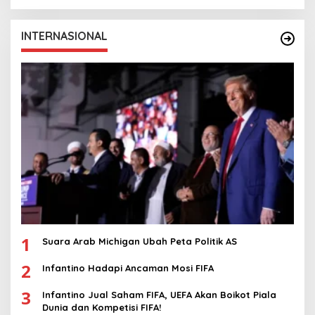
INTERNASIONAL
1
Suara Arab Michigan Ubah Peta Politik AS
2
Infantino Hadapi Ancaman Mosi FIFA
3
Infantino Jual Saham FIFA, UEFA Akan Boikot Piala
Dunia dan Kompetisi FIFA!