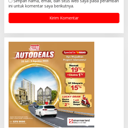
Simpan nama, email, dan situs web saya pada peramban
ini untuk komentar saya berikutnya.