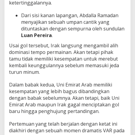
ketertinggalannya.
Dari sisi kanan lapangan, Abdalla Ramadan
menyajikan sebuah umpan cantik yang
dituntaskan dengan sempurna oleh sundulan
Luan Pereira
.
Usai gol tersebut, Irak langsung mengambil alih
dominasi tempo permainan. Akan tetapi pihak
tamu tidak memiliki kesempatan untuk merebut
kembali keunggulannya sebelum memasuki jeda
turun minum.
Dalam babak kedua, Uni Emirat Arab memiliki
kesempatan yang lebih bagus dibandingkan
dengan babak sebelumnya. Akan tetapi, baik Uni
Emirat Arab maupun Irak gagal menciptakan gol
baru hingga penghujung pertandingan.
Pertemuan yang telah berjalan dengan ketat ini
diakhiri dengan sebuah momen dramatis VAR pada