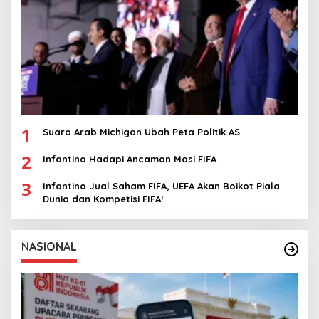
1
Suara Arab Michigan Ubah Peta Politik AS
2
Infantino Hadapi Ancaman Mosi FIFA
3
Infantino Jual Saham FIFA, UEFA Akan Boikot Piala
Dunia dan Kompetisi FIFA!
NASIONAL