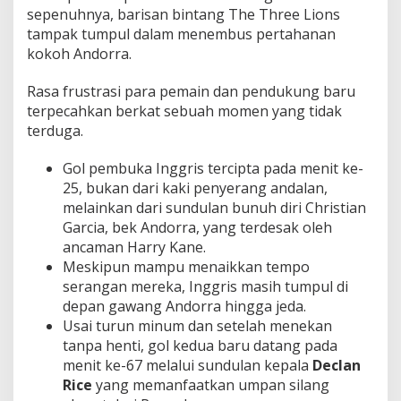
sepenuhnya, barisan bintang The Three Lions
tampak tumpul dalam menembus pertahanan
kokoh Andorra.
Rasa frustrasi para pemain dan pendukung baru
terpecahkan berkat sebuah momen yang tidak
terduga.
Gol pembuka Inggris tercipta pada menit ke-
25, bukan dari kaki penyerang andalan,
melainkan dari sundulan bunuh diri Christian
Garcia, bek Andorra, yang terdesak oleh
ancaman Harry Kane.
Meskipun mampu menaikkan tempo
serangan mereka, Inggris masih tumpul di
depan gawang Andorra hingga jeda.
Usai turun minum dan setelah menekan
tanpa henti, gol kedua baru datang pada
menit ke-67 melalui sundulan kepala
Declan
Rice
yang memanfaatkan umpan silang