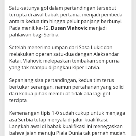
Satu-satunya gol dalam pertandingan tersebut
tercipta di awal babak pertama, menjadi pembeda
antara kedua tim hingga peluit panjang berbunyi.
Pada menit ke-12,
Dusan Vlahovic
menjadi
pahlawan bagi Serbia.
Setelah menerima umpan dari Sasa Lukic dan
melakukan operan satu-dua dengan Aleksandar
Katai, Vlahovic melepaskan tembakan sempurna
yang tak mampu dijangkau kiper Latvia.
Sepanjang sisa pertandingan, kedua tim terus
bertukar serangan, namun pertahanan yang solid
dari kedua pihak membuat tidak ada lagi gol
tercipta.
Kemenangan tipis 1-0 sudah cukup untuk menjaga
asa Serbia tetap menyala di jalur kualifikasi.
Langkah awal di babak kualifikasi ini menegaskan
bahwa jalan menuju Piala Dunia tak pernah mudah.