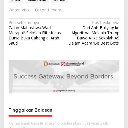
Writer: Vito
Editor: Hendra
N
Pos sebelumnya
Pos berikutnya
Calon Mahasiswa Wajib
Dari Anti-Bullying ke
a
Merapat! Sekolah Elite Kelas
Algoritma: Melania Trump
v
Dunia Buka Cabang di Arab
Bawa AI ke Sekolah AS
Saudi
Dalam Acara ‘Be Best Bots’
i
g
a
s
i
p
o
s
Tinggalkan Balasan
Alamat email Anda tidak akan dipublikasikan.
Ruas yang wajib