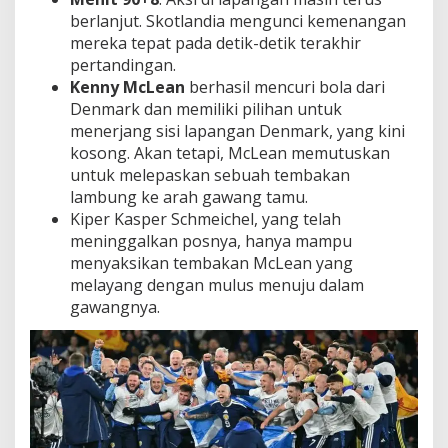
berlanjut. Skotlandia mengunci kemenangan
mereka tepat pada detik-detik terakhir
pertandingan.
Kenny McLean
berhasil mencuri bola dari
Denmark dan memiliki pilihan untuk
menerjang sisi lapangan Denmark, yang kini
kosong. Akan tetapi, McLean memutuskan
untuk melepaskan sebuah tembakan
lambung ke arah gawang tamu.
Kiper Kasper Schmeichel, yang telah
meninggalkan posnya, hanya mampu
menyaksikan tembakan McLean yang
melayang dengan mulus menuju dalam
gawangnya.