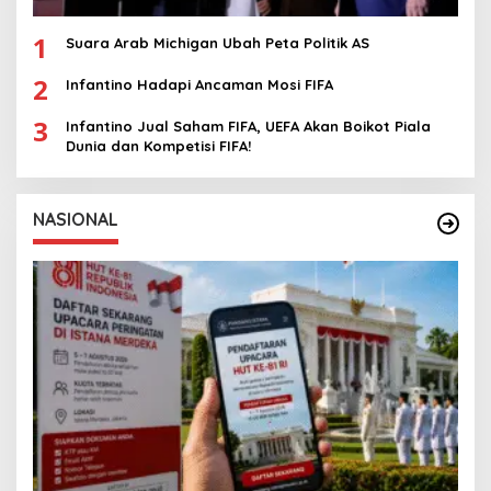
1
Suara Arab Michigan Ubah Peta Politik AS
2
Infantino Hadapi Ancaman Mosi FIFA
3
Infantino Jual Saham FIFA, UEFA Akan Boikot Piala
Dunia dan Kompetisi FIFA!
NASIONAL