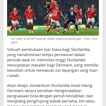
Gol salto Scott McTominay dalam awal pertandingan – Foto: Dok.
UEFA
Sebuah pembukaan luar biasa bagi Skotlandia,
yang mendominasi tempo permainan dalam
periode awal ini. Intensitas tinggi Skotlandia
menciptakan masalah bagi Denmark, yang memiliki
kesulitan untuk memasuki sisi lapangan sang tuan
rumah.
Akan tetapi, momentum Skotlandia mulai hilang.
Denmark secara perlahan mengendalikan
penguasaan bola dengan penuh kestabilan, dan
menjelang penghujung babak pertama, tim tamu