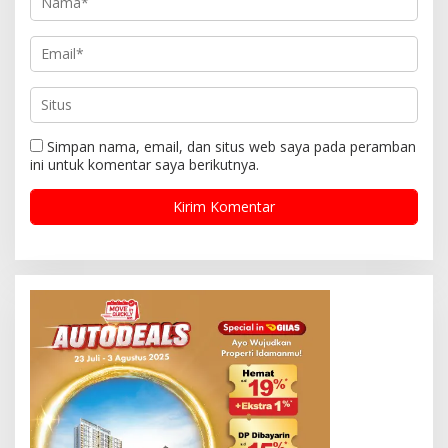
Simpan nama, email, dan situs web saya pada peramban
ini untuk komentar saya berikutnya.