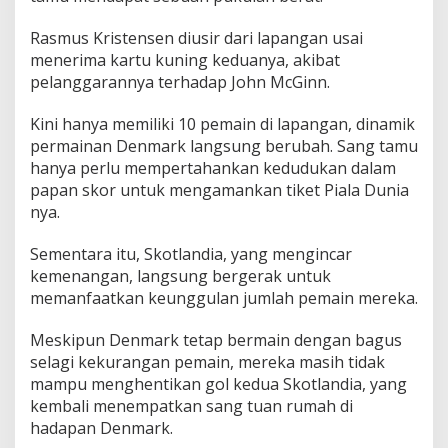
Rasmus Kristensen diusir dari lapangan usai
menerima kartu kuning keduanya, akibat
pelanggarannya terhadap John McGinn.
Kini hanya memiliki 10 pemain di lapangan, dinamik
permainan Denmark langsung berubah. Sang tamu
hanya perlu mempertahankan kedudukan dalam
papan skor untuk mengamankan tiket Piala Dunia
nya.
Sementara itu, Skotlandia, yang mengincar
kemenangan, langsung bergerak untuk
memanfaatkan keunggulan jumlah pemain mereka.
Meskipun Denmark tetap bermain dengan bagus
selagi kekurangan pemain, mereka masih tidak
mampu menghentikan gol kedua Skotlandia, yang
kembali menempatkan sang tuan rumah di
hadapan Denmark.