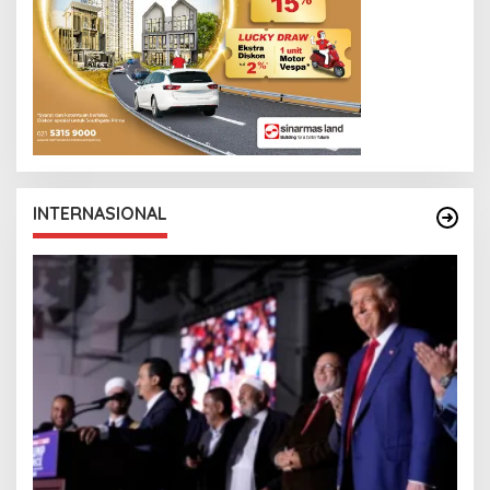
INTERNASIONAL