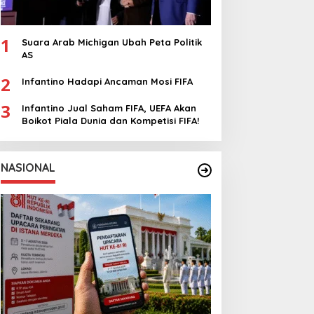
1
Suara Arab Michigan Ubah Peta Politik
AS
2
Infantino Hadapi Ancaman Mosi FIFA
3
Infantino Jual Saham FIFA, UEFA Akan
Boikot Piala Dunia dan Kompetisi FIFA!
NASIONAL