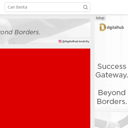
tutup