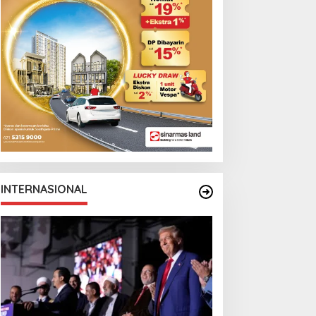
INTERNASIONAL