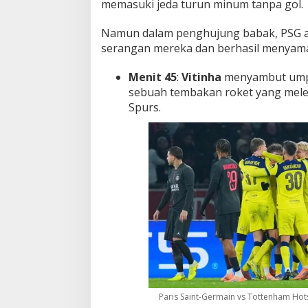
memasuki jeda turun minum tanpa gol.
Namun dalam penghujung babak, PSG
serangan mereka dan berhasil menyam
Menit 45
:
Vitinha
menyambut ump
sebuah tembakan roket yang mele
Spurs.
Paris Saint-Germain vs Tottenham Hot