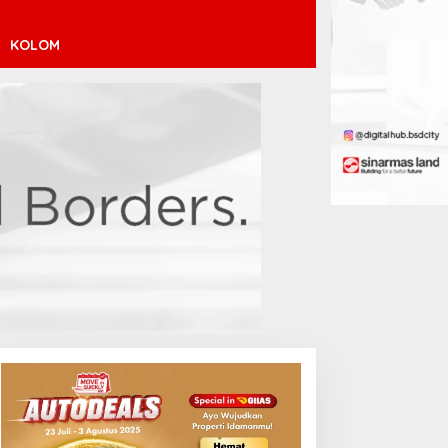
KOLOM