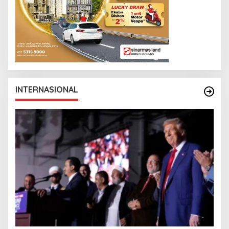
INTERNASIONAL