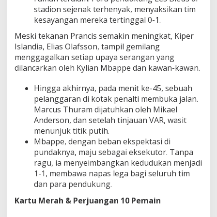
stadion sejenak terhenyak, menyaksikan tim
kesayangan mereka tertinggal 0-1.
Meski tekanan Prancis semakin meningkat, Kiper
Islandia, Elias Olafsson, tampil gemilang
menggagalkan setiap upaya serangan yang
dilancarkan oleh Kylian Mbappe dan kawan-kawan.
Hingga akhirnya, pada menit ke-45, sebuah
pelanggaran di kotak penalti membuka jalan.
Marcus Thuram dijatuhkan oleh Mikael
Anderson, dan setelah tinjauan VAR, wasit
menunjuk titik putih.
Mbappe, dengan beban ekspektasi di
pundaknya, maju sebagai eksekutor. Tanpa
ragu, ia menyeimbangkan kedudukan menjadi
1-1, membawa napas lega bagi seluruh tim
dan para pendukung.
Kartu Merah & Perjuangan 10 Pemain