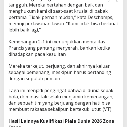
tangguh. Mereka bertahan dengan baik dan
menghukum kami di saat-saat krusial di babak
pertama. Tidak pernah mudah,” kata Deschamps,
memuji perlawanan lawan. “Kami tidak bisa berbuat
lebih baik lagi,”
Kemenangan 2-1 ini menunjukkan mentalitas
Prancis yang pantang menyerah, bahkan ketika
dihadapkan pada kesulitan.
Mereka terkejut, berjuang, dan akhirnya keluar
sebagai pemenang, meskipun harus bertanding
dengan sepuluh pemain.
Laga ini menjadi pengingat bahwa di dunia sepak
bola, dominasi tak selalu menjamin kemenangan,
dan sebuah tim yang berjuang dengan hati bisa
membuat raksasa sekalipun bertekuk lutut. (VT)
Hasil Lainnya Kualifikasi Piala Dunia 2026 Zona