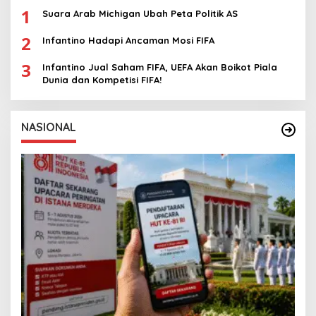
1
Suara Arab Michigan Ubah Peta Politik AS
2
Infantino Hadapi Ancaman Mosi FIFA
3
Infantino Jual Saham FIFA, UEFA Akan Boikot Piala
Dunia dan Kompetisi FIFA!
NASIONAL