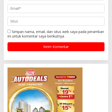
Simpan nama, email, dan situs web saya pada peramban
ini untuk komentar saya berikutnya.