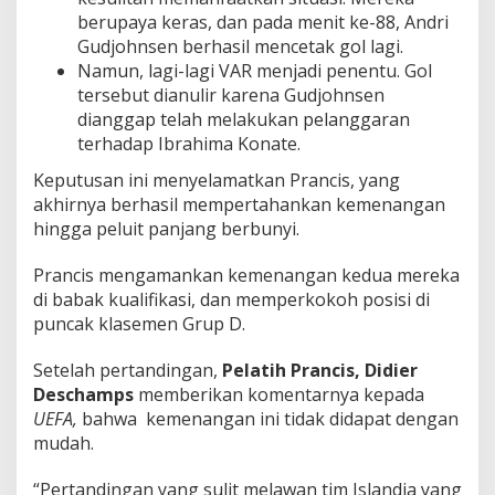
berupaya keras, dan pada menit ke-88, Andri
Gudjohnsen berhasil mencetak gol lagi.
Namun, lagi-lagi VAR menjadi penentu. Gol
tersebut dianulir karena Gudjohnsen
dianggap telah melakukan pelanggaran
terhadap Ibrahima Konate.
Keputusan ini menyelamatkan Prancis, yang
akhirnya berhasil mempertahankan kemenangan
hingga peluit panjang berbunyi.
Prancis mengamankan kemenangan kedua mereka
di babak kualifikasi, dan memperkokoh posisi di
puncak klasemen Grup D.
Setelah pertandingan,
Pelatih Prancis, Didier
Deschamps
memberikan komentarnya kepada
UEFA,
bahwa kemenangan ini tidak didapat dengan
mudah.
“Pertandingan yang sulit melawan tim Islandia yang