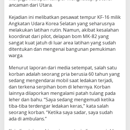
ancaman dari Utara.
Kejadian ini melibatkan pesawat tempur KF-16 milik
Angkatan Udara Korea Selatan yang seharusnya
melakukan latihan rutin. Namun, akibat kesalahan
koordinat dari pilot, delapan bom MK-82 yang
sangat kuat jatuh di luar area latihan yang sudah
ditentukan dan mengenai bangunan pemukiman
warga.
Menurut laporan dari media setempat, salah satu
korban adalah seorang pria berusia 60 tahun yang
sedang mengendarai mobil saat ledakan terjadi,
dan terkena serpihan bom di lehernya. Korban
lainnya dilaporkan mengalami patah tulang pada
leher dan bahu. “Saya sedang mengemudi ketika
tiba-tiba terdengar ledakan keras,” kata salah
seorang korban. “Ketika saya sadar, saya sudah
ada di ambulans.”