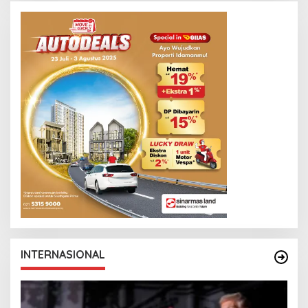
INTERNASIONAL