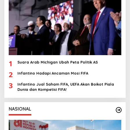
1
Suara Arab Michigan Ubah Peta Politik AS
2
Infantino Hadapi Ancaman Mosi FIFA
3
Infantino Jual Saham FIFA, UEFA Akan Boikot Piala
Dunia dan Kompetisi FIFA!
NASIONAL