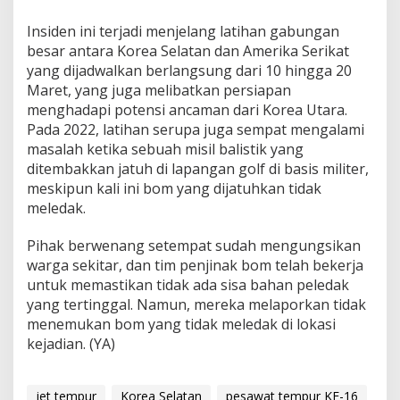
Insiden ini terjadi menjelang latihan gabungan
besar antara Korea Selatan dan Amerika Serikat
yang dijadwalkan berlangsung dari 10 hingga 20
Maret, yang juga melibatkan persiapan
menghadapi potensi ancaman dari Korea Utara.
Pada 2022, latihan serupa juga sempat mengalami
masalah ketika sebuah misil balistik yang
ditembakkan jatuh di lapangan golf di basis militer,
meskipun kali ini bom yang dijatuhkan tidak
meledak.
Pihak berwenang setempat sudah mengungsikan
warga sekitar, dan tim penjinak bom telah bekerja
untuk memastikan tidak ada sisa bahan peledak
yang tertinggal. Namun, mereka melaporkan tidak
menemukan bom yang tidak meledak di lokasi
kejadian. (YA)
jet tempur
Korea Selatan
pesawat tempur KF-16