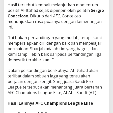
Hasil tersebut kembali melanjutkan momentum
positif Al-Ittihad sejak dipimpin oleh pelatih
Sergio
Conceicao
. Dikutip dari
AFC
, Conceicao
menunjukkan rasa puasnya dengan kemenangan
ini.
“Ini bukan pertandingan yang mudah, tetapi kami
mempersiapkan diri dengan baik dan mempelajari
permainan. Sharjah adalah tim yang bagus, dan
kami tampil lebih baik daripada pertandingan liga
domestik terakhir kami.”
Dalam pertandingan berikutnya, Al-Ittihad akan
terlibat dalam sebuah laga yang tentu akan
berjalan dengan sengit. Sang juara Saudi Pro
League tersebut akan menantang juara bertahan
AFC Champions League Elite, Al-Ahli Saudi. (VT)
Hasil Lainnya AFC Champions League Elite