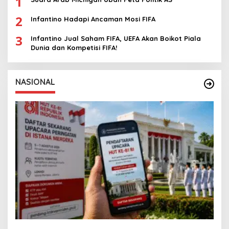
1
2
Infantino Hadapi Ancaman Mosi FIFA
3
Infantino Jual Saham FIFA, UEFA Akan Boikot Piala
Dunia dan Kompetisi FIFA!
NASIONAL