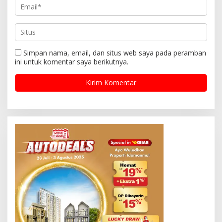
Simpan nama, email, dan situs web saya pada peramban
ini untuk komentar saya berikutnya.