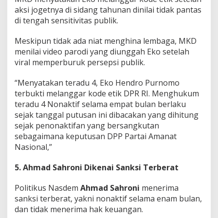
aksi jogetnya di sidang tahunan dinilai tidak pantas
di tengah sensitivitas publik.
Meskipun tidak ada niat menghina lembaga, MKD
menilai video parodi yang diunggah Eko setelah
viral memperburuk persepsi publik.
“Menyatakan teradu 4, Eko Hendro Purnomo
terbukti melanggar kode etik DPR RI. Menghukum
teradu 4 Nonaktif selama empat bulan berlaku
sejak tanggal putusan ini dibacakan yang dihitung
sejak penonaktifan yang bersangkutan
sebagaimana keputusan DPP Partai Amanat
Nasional,”
5. Ahmad Sahroni Dikenai Sanksi Terberat
Politikus Nasdem
Ahmad Sahroni
menerima
sanksi terberat, yakni nonaktif selama enam bulan,
dan tidak menerima hak keuangan.