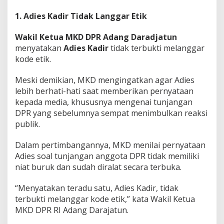
1. Adies Kadir Tidak Langgar Etik
Wakil Ketua MKD DPR Adang Daradjatun
menyatakan
Adies Kadir
tidak terbukti melanggar
kode etik.
Meski demikian, MKD mengingatkan agar Adies
lebih berhati-hati saat memberikan pernyataan
kepada media, khususnya mengenai tunjangan
DPR yang sebelumnya sempat menimbulkan reaksi
publik.
Dalam pertimbangannya, MKD menilai pernyataan
Adies soal tunjangan anggota DPR tidak memiliki
niat buruk dan sudah diralat secara terbuka.
“Menyatakan teradu satu, Adies Kadir, tidak
terbukti melanggar kode etik,” kata Wakil Ketua
MKD DPR RI Adang Darajatun.