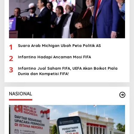
1
Suara Arab Michigan Ubah Peta Politik AS
2
Infantino Hadapi Ancaman Mosi FIFA
3
Infantino Jual Saham FIFA, UEFA Akan Boikot Piala
Dunia dan Kompetisi FIFA!
NASIONAL