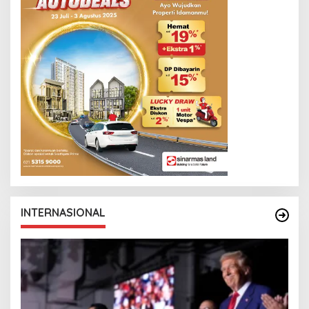
INTERNASIONAL