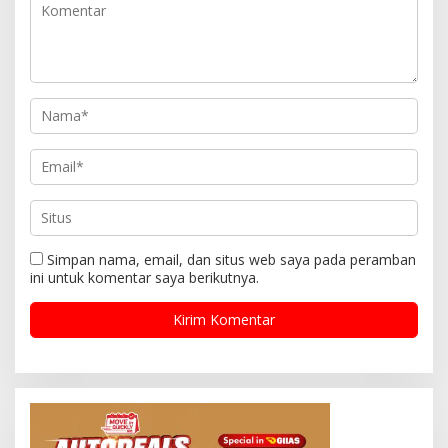
Simpan nama, email, dan situs web saya pada peramban
ini untuk komentar saya berikutnya.