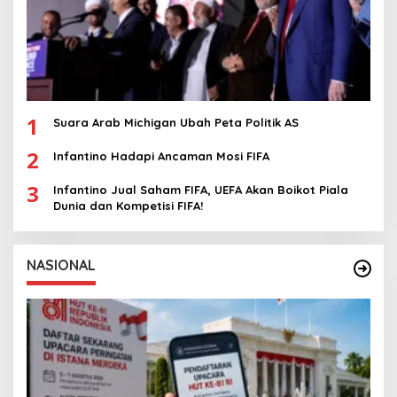
1
Suara Arab Michigan Ubah Peta Politik AS
2
Infantino Hadapi Ancaman Mosi FIFA
3
Infantino Jual Saham FIFA, UEFA Akan Boikot Piala
Dunia dan Kompetisi FIFA!
NASIONAL