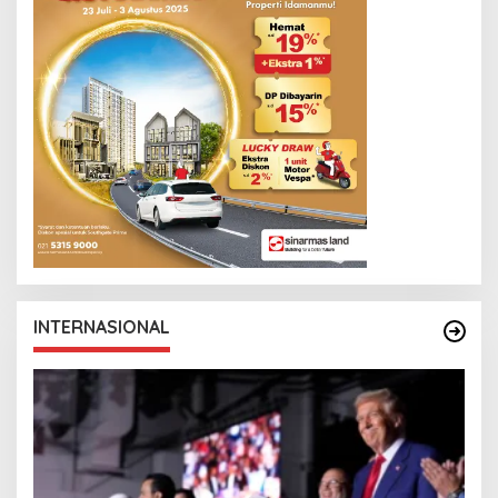
INTERNASIONAL