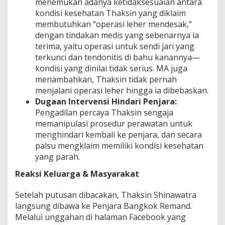
menemukan adanya ketidaksesuaian antara
kondisi kesehatan Thaksin yang diklaim
membutuhkan “operasi leher mendesak,”
dengan tindakan medis yang sebenarnya ia
terima, yaitu operasi untuk sendi jari yang
terkunci dan tendonitis di bahu kanannya—
kondisi yang dinilai tidak serius. MA juga
menambahkan, Thaksin tidak pernah
menjalani operasi leher hingga ia dibebaskan.
Dugaan Intervensi Hindari Penjara:
Pengadilan percaya Thaksin sengaja
memanipulasi prosedur perawatan untuk
menghindari kembali ke penjara, dan secara
palsu mengklaim memiliki kondisi kesehatan
yang parah.
Reaksi Keluarga & Masyarakat
Setelah putusan dibacakan, Thaksin Shinawatra
langsung dibawa ke Penjara Bangkok Remand.
Melalui unggahan di halaman Facebook yang