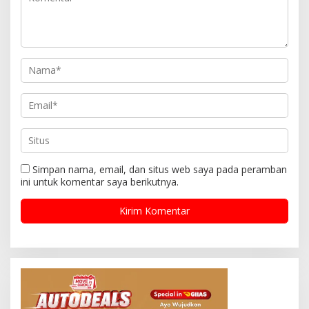
Simpan nama, email, dan situs web saya pada peramban
ini untuk komentar saya berikutnya.