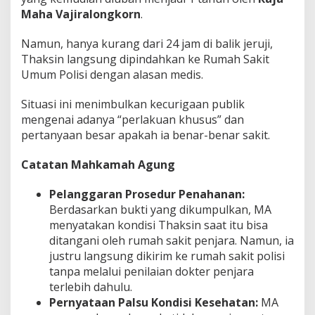
Maha Vajiralongkorn
.
Namun, hanya kurang dari 24 jam di balik jeruji,
Thaksin langsung dipindahkan ke Rumah Sakit
Umum Polisi dengan alasan medis.
Situasi ini menimbulkan kecurigaan publik
mengenai adanya “perlakuan khusus” dan
pertanyaan besar apakah ia benar-benar sakit.
Catatan Mahkamah Agung
Pelanggaran Prosedur Penahanan:
Berdasarkan bukti yang dikumpulkan, MA
menyatakan kondisi Thaksin saat itu bisa
ditangani oleh rumah sakit penjara. Namun, ia
justru langsung dikirim ke rumah sakit polisi
tanpa melalui penilaian dokter penjara
terlebih dahulu.
Pernyataan Palsu Kondisi Kesehatan:
MA