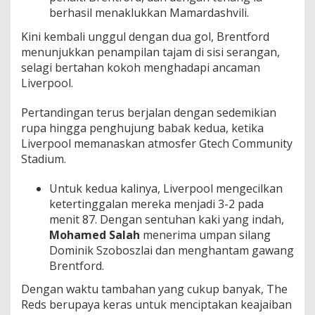
berhasil menaklukkan Mamardashvili.
Kini kembali unggul dengan dua gol, Brentford
menunjukkan penampilan tajam di sisi serangan,
selagi bertahan kokoh menghadapi ancaman
Liverpool.
Pertandingan terus berjalan dengan sedemikian
rupa hingga penghujung babak kedua, ketika
Liverpool memanaskan atmosfer Gtech Community
Stadium.
Untuk kedua kalinya, Liverpool mengecilkan
ketertinggalan mereka menjadi 3-2 pada
menit 87. Dengan sentuhan kaki yang indah,
Mohamed Salah
menerima umpan silang
Dominik Szoboszlai dan menghantam gawang
Brentford.
Dengan waktu tambahan yang cukup banyak, The
Reds berupaya keras untuk menciptakan keajaiban