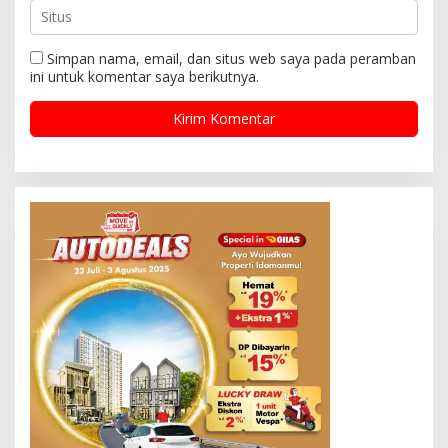
Simpan nama, email, dan situs web saya pada peramban
ini untuk komentar saya berikutnya.