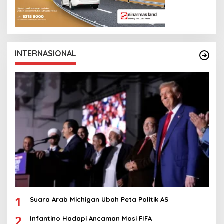
INTERNASIONAL
1
Suara Arab Michigan Ubah Peta Politik AS
2
Infantino Hadapi Ancaman Mosi FIFA