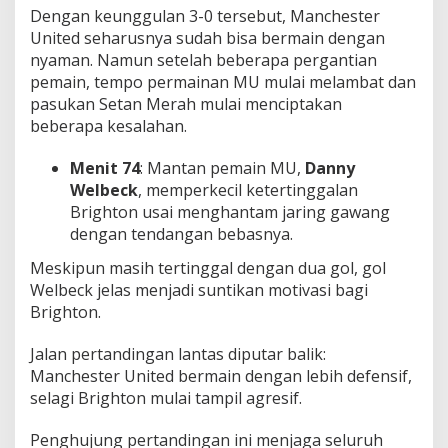
Dengan keunggulan 3-0 tersebut, Manchester
United seharusnya sudah bisa bermain dengan
nyaman. Namun setelah beberapa pergantian
pemain, tempo permainan MU mulai melambat dan
pasukan Setan Merah mulai menciptakan
beberapa kesalahan.
Menit 74
: Mantan pemain MU,
Danny
Welbeck
, memperkecil ketertinggalan
Brighton usai menghantam jaring gawang
dengan tendangan bebasnya.
Meskipun masih tertinggal dengan dua gol, gol
Welbeck jelas menjadi suntikan motivasi bagi
Brighton.
Jalan pertandingan lantas diputar balik:
Manchester United bermain dengan lebih defensif,
selagi Brighton mulai tampil agresif.
Penghujung pertandingan ini menjaga seluruh