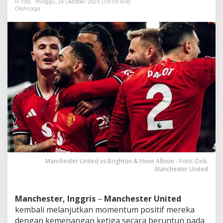
R Vito
Minggu, 26 Oktober 2025 | 09:59 WIB
H
Olahraga
a
s
i
l
D
o
m
i
n
a
n
A
t
a
s
B
r
Manchester United vs Brighton & Hove Albion - Foto: Dok.
i
Manchester United
g
h
t
Manchester, Inggris
–
Manchester United
o
kembali melanjutkan momentum positif mereka
n
!
dengan kemenangan ketiga secara beruntun pada