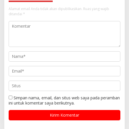
Alamat email Anda tidak akan dipublikasikan.
Ruas yang wajib
ditandai
*
Simpan nama, email, dan situs web saya pada peramban
ini untuk komentar saya berikutnya.