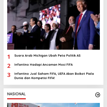
1
Suara Arab Michigan Ubah Peta Politik AS
2
Infantino Hadapi Ancaman Mosi FIFA
3
Infantino Jual Saham FIFA, UEFA Akan Boikot Piala
Dunia dan Kompetisi FIFA!
NASIONAL