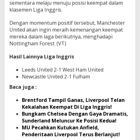
sementara melaju menuju posisi keempat dalam
klasemen Liga Inggris.
Dengan momentum positif tersebut, Manchester
United akan ingin meraih kemenangan keempat
mereka dalam laga berikutnya, menghadapi
Nottingham Forest. (VT)
Hasil Lainnya Liga Inggris
Leeds United 2-1 West Ham United
Newcastle United 2-1 Fulham
Baca juga :
Brentford Tampil Ganas, Liverpool Telan
Kekalahan Keempat Di Liga Inggris!
Bungkam Chelsea Dengan Gaya Dramatis,
Sunderland Meluncur Ke Posisi Kedua!
MU Pecahkan Kutukan Anfield,
Penderitaan Liverpool Terus Berlanjut!