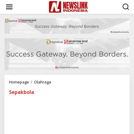
L
e
w
a
t
i
k
e
k
o
n
t
e
n
Homepage
/
Olahraga
M
o
Sepakbola
m
e
n
t
u
m
P
o