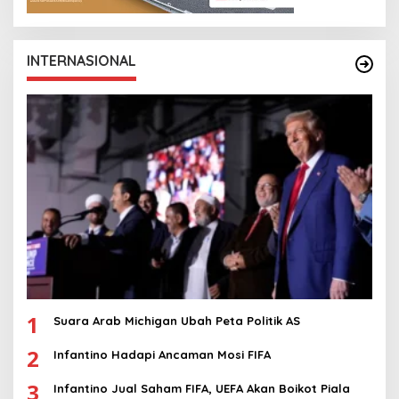
INTERNASIONAL
1
Suara Arab Michigan Ubah Peta Politik AS
2
Infantino Hadapi Ancaman Mosi FIFA
3
Infantino Jual Saham FIFA, UEFA Akan Boikot Piala