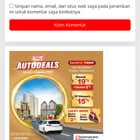
Simpan nama, email, dan situs web saya pada peramban
ini untuk komentar saya berikutnya.