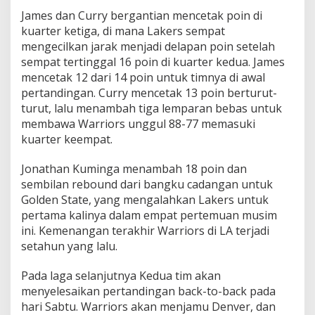
James dan Curry bergantian mencetak poin di
kuarter ketiga, di mana Lakers sempat
mengecilkan jarak menjadi delapan poin setelah
sempat tertinggal 16 poin di kuarter kedua. James
mencetak 12 dari 14 poin untuk timnya di awal
pertandingan. Curry mencetak 13 poin berturut-
turut, lalu menambah tiga lemparan bebas untuk
membawa Warriors unggul 88-77 memasuki
kuarter keempat.
Jonathan Kuminga menambah 18 poin dan
sembilan rebound dari bangku cadangan untuk
Golden State, yang mengalahkan Lakers untuk
pertama kalinya dalam empat pertemuan musim
ini. Kemenangan terakhir Warriors di LA terjadi
setahun yang lalu.
Pada laga selanjutnya Kedua tim akan
menyelesaikan pertandingan back-to-back pada
hari Sabtu. Warriors akan menjamu Denver, dan