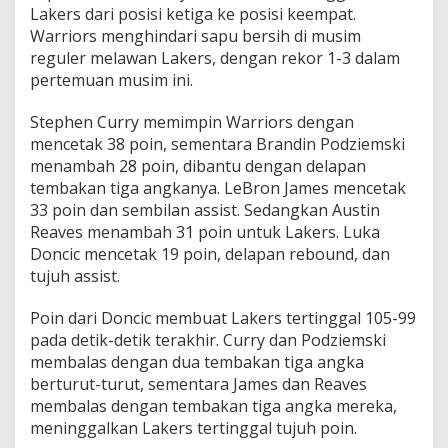
Lakers dari posisi ketiga ke posisi keempat.
Warriors menghindari sapu bersih di musim
reguler melawan Lakers, dengan rekor 1-3 dalam
pertemuan musim ini.
Stephen Curry memimpin Warriors dengan
mencetak 38 poin, sementara Brandin Podziemski
menambah 28 poin, dibantu dengan delapan
tembakan tiga angkanya. LeBron James mencetak
33 poin dan sembilan assist. Sedangkan Austin
Reaves menambah 31 poin untuk Lakers. Luka
Doncic mencetak 19 poin, delapan rebound, dan
tujuh assist.
Poin dari Doncic membuat Lakers tertinggal 105-99
pada detik-detik terakhir. Curry dan Podziemski
membalas dengan dua tembakan tiga angka
berturut-turut, sementara James dan Reaves
membalas dengan tembakan tiga angka mereka,
meninggalkan Lakers tertinggal tujuh poin.