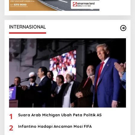
INTERNASIONAL
1
Suara Arab Michigan Ubah Peta Politik AS
2
Infantino Hadapi Ancaman Mosi FIFA