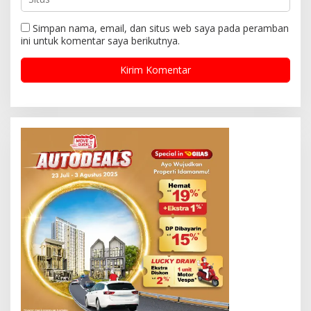
Simpan nama, email, dan situs web saya pada peramban
ini untuk komentar saya berikutnya.