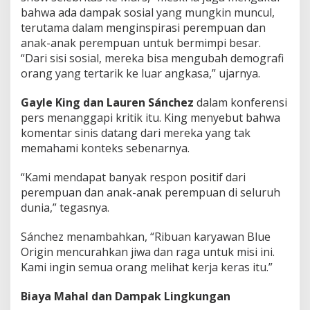
bahwa ada dampak sosial yang mungkin muncul,
terutama dalam menginspirasi perempuan dan
anak-anak perempuan untuk bermimpi besar.
“Dari sisi sosial, mereka bisa mengubah demografi
orang yang tertarik ke luar angkasa,” ujarnya.
Gayle King dan Lauren Sánchez
dalam konferensi
pers menanggapi kritik itu. King menyebut bahwa
komentar sinis datang dari mereka yang tak
memahami konteks sebenarnya.
“Kami mendapat banyak respon positif dari
perempuan dan anak-anak perempuan di seluruh
dunia,” tegasnya.
Sánchez menambahkan, “Ribuan karyawan Blue
Origin mencurahkan jiwa dan raga untuk misi ini.
Kami ingin semua orang melihat kerja keras itu.”
Biaya Mahal dan Dampak Lingkungan