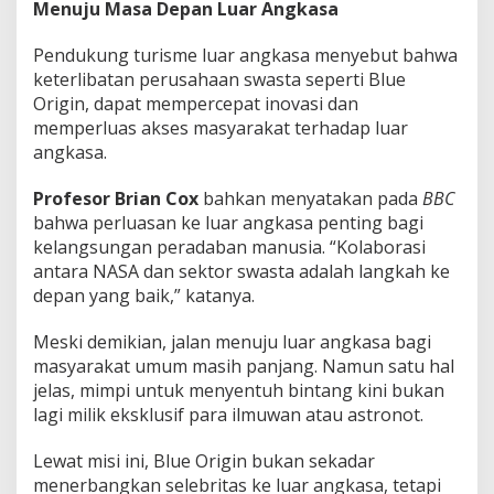
Menuju Masa Depan Luar Angkasa
Pendukung turisme luar angkasa menyebut bahwa
keterlibatan perusahaan swasta seperti Blue
Origin, dapat mempercepat inovasi dan
memperluas akses masyarakat terhadap luar
angkasa.
Profesor Brian Cox
bahkan menyatakan pada
BBC
bahwa perluasan ke luar angkasa penting bagi
kelangsungan peradaban manusia. “Kolaborasi
antara NASA dan sektor swasta adalah langkah ke
depan yang baik,” katanya.
Meski demikian, jalan menuju luar angkasa bagi
masyarakat umum masih panjang. Namun satu hal
jelas, mimpi untuk menyentuh bintang kini bukan
lagi milik eksklusif para ilmuwan atau astronot.
Lewat misi ini, Blue Origin bukan sekadar
menerbangkan selebritas ke luar angkasa, tetapi