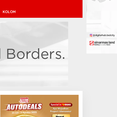
KOLOM