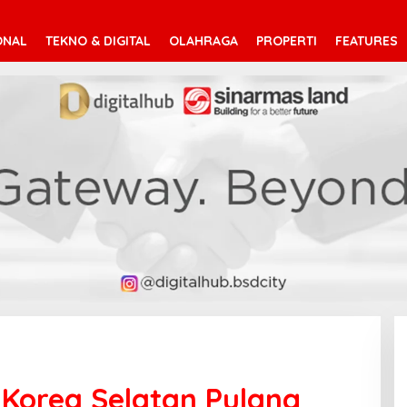
ONAL
TEKNO & DIGITAL
OLAHRAGA
PROPERTI
FEATURES
, Korea Selatan Pulang