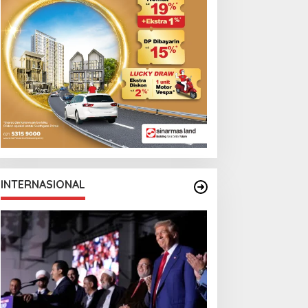
INTERNASIONAL