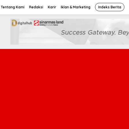
Tentang Kami
Redaksi
Karir
Iklan & Marketing
Indeks Berita