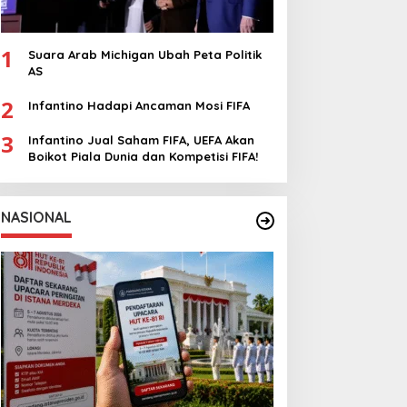
1
Suara Arab Michigan Ubah Peta Politik
AS
2
Infantino Hadapi Ancaman Mosi FIFA
3
Infantino Jual Saham FIFA, UEFA Akan
Boikot Piala Dunia dan Kompetisi FIFA!
NASIONAL