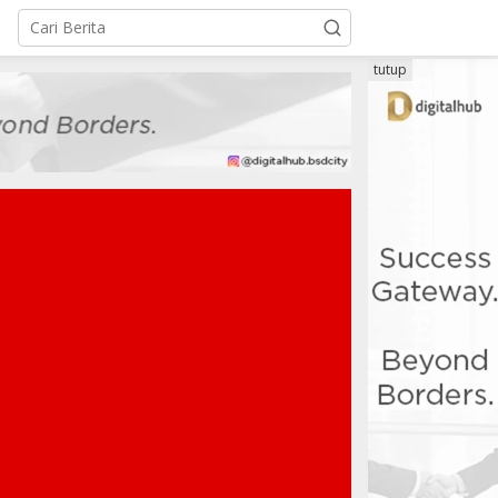
tutup