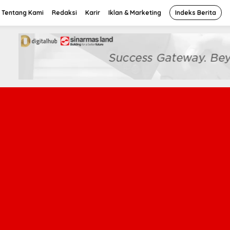
Tentang Kami
Redaksi
Karir
Iklan & Marketing
Indeks Berita