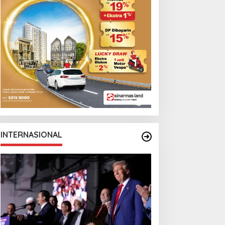
INTERNASIONAL