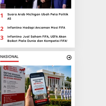
1
Suara Arab Michigan Ubah Peta Politik
AS
2
Infantino Hadapi Ancaman Mosi FIFA
3
Infantino Jual Saham FIFA, UEFA Akan
Boikot Piala Dunia dan Kompetisi FIFA!
NASIONAL