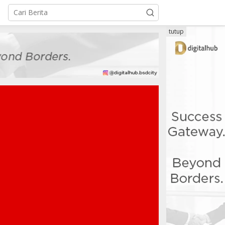
tutup