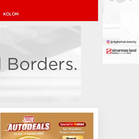
KOLOM