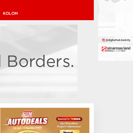
KOLOM