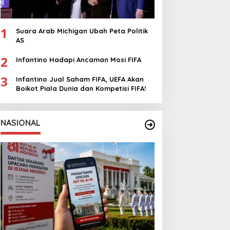
1
Suara Arab Michigan Ubah Peta Politik
AS
2
Infantino Hadapi Ancaman Mosi FIFA
3
Infantino Jual Saham FIFA, UEFA Akan
Boikot Piala Dunia dan Kompetisi FIFA!
NASIONAL