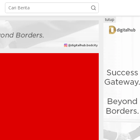
tutup