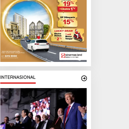
INTERNASIONAL