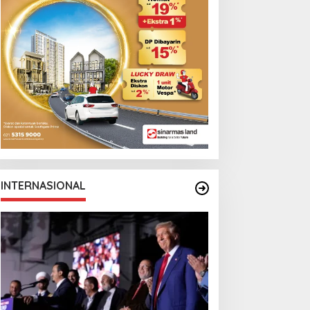
INTERNASIONAL