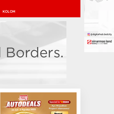
KOLOM