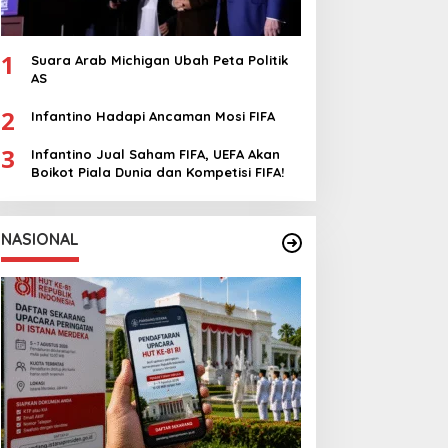
1
Suara Arab Michigan Ubah Peta Politik
AS
2
Infantino Hadapi Ancaman Mosi FIFA
3
Infantino Jual Saham FIFA, UEFA Akan
Boikot Piala Dunia dan Kompetisi FIFA!
NASIONAL