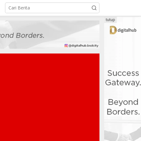
tutup